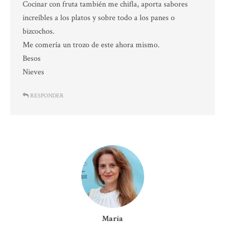
Cocinar con fruta también me chifla, aporta sabores
increíbles a los platos y sobre todo a los panes o
bizcochos.
Me comería un trozo de este ahora mismo.
Besos
Nieves
RESPONDER
María