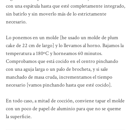
con una espátula hasta que esté completamente integrado,
sin batirlo y sin moverlo más de lo estrictamente
necesario.
Lo ponemos en un molde [he usado un molde de plum
cake de 22 cm de largo] y lo llevamos al horno. Bajamos la
temperatura a 180ºC y horneamos 60 minutos.
Comprobamos que está cocido en el centro pinchando
con una aguja larga o un palo de brocheta, y si sale
manchado de masa cruda, incrementamos el tiempo
necesario [vamos pinchando hasta que esté cocido].
En todo caso, a mitad de cocción, conviene tapar el molde
con un poco de papel de aluminio para que no se queme
la superficie.