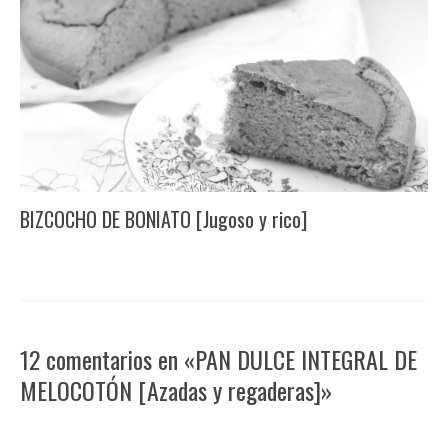
BIZCOCHO DE BONIATO [Jugoso y rico]
12 comentarios en «PAN DULCE INTEGRAL DE
MELOCOTÓN [Azadas y regaderas]»