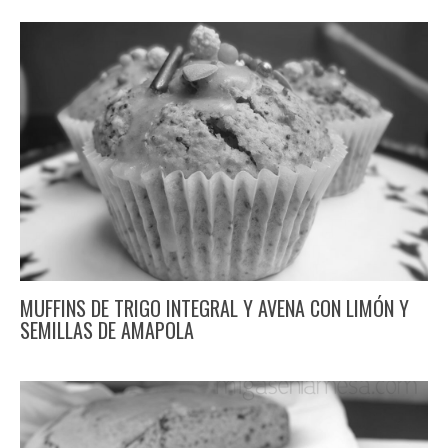
MUFFINS DE TRIGO INTEGRAL Y AVENA CON LIMÓN Y
SEMILLAS DE AMAPOLA