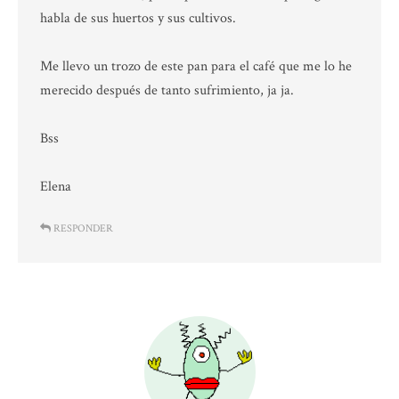
habla de sus huertos y sus cultivos.
Me llevo un trozo de este pan para el café que me lo he
merecido después de tanto sufrimiento, ja ja.
Bss
Elena
RESPONDER