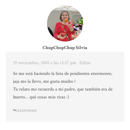
ChupChupChup Silvia
19 noviembre, 2018 a las 12:17 pm
· Editar
Se me está haciendo la lista de pendientes enormeeee,
jaja me la llevo, me gusta mucho !
Tu relato me recuerda a mi padre, que también era de
huerto… qué cosas más ricas :)
RESPONDER