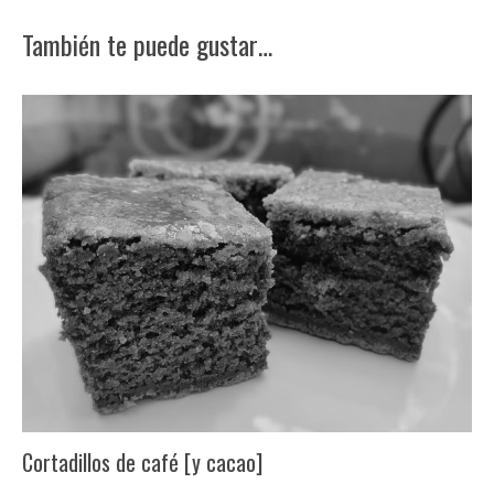
También te puede gustar…
Cortadillos de café [y cacao]