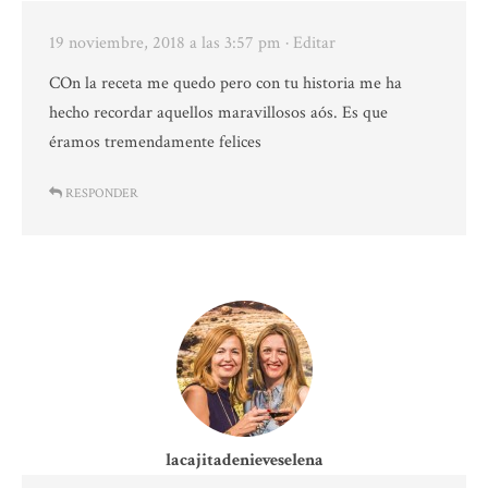
19 noviembre, 2018 a las 3:57 pm
· Editar
COn la receta me quedo pero con tu historia me ha
hecho recordar aquellos maravillosos aós. Es que
éramos tremendamente felices
RESPONDER
lacajitadenieveselena