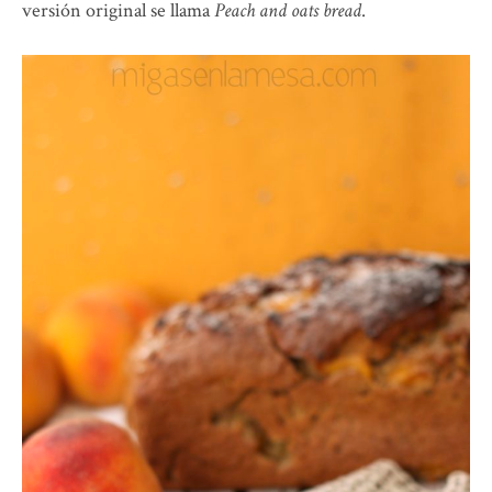
versión original se llama
Peach and oats bread
.