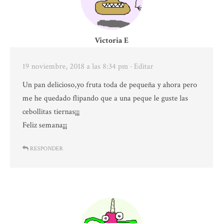
Victoria E
19 noviembre, 2018 a las 8:34 pm
· Editar
Un pan delicioso,yo fruta toda de pequeña y ahora pero
me he quedado flipando que a una peque le guste las
cebollitas tiernas¡¡¡
Feliz semana¡¡¡
RESPONDER