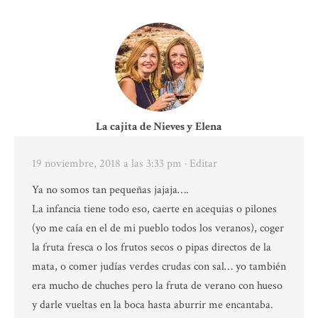
La cajita de Nieves y Elena
19 noviembre, 2018 a las 3:33 pm
· Editar
Ya no somos tan pequeñas jajaja….
La infancia tiene todo eso, caerte en acequias o pilones
(yo me caía en el de mi pueblo todos los veranos), coger
la fruta fresca o los frutos secos o pipas directos de la
mata, o comer judías verdes crudas con sal… yo también
era mucho de chuches pero la fruta de verano con hueso
y darle vueltas en la boca hasta aburrir me encantaba.