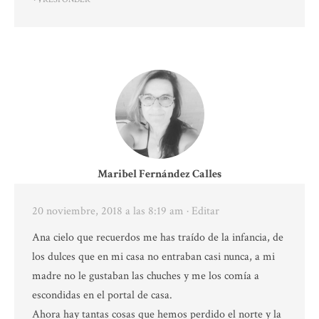
Maribel Fernández Calles
20 noviembre, 2018 a las 8:19 am
· Editar
Ana cielo que recuerdos me has traído de la infancia, de
los dulces que en mi casa no entraban casi nunca, a mi
madre no le gustaban las chuches y me los comía a
escondidas en el portal de casa.
Ahora hay tantas cosas que hemos perdido el norte y la