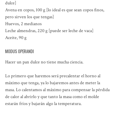
dulce]
Avena en copos, 100 g [lo ideal es que sean copos finos,
pero sirven los que tengas]
Huevos, 2 medianos
Leche almendras, 220 g [puede ser leche de vaca]
Aceite, 90 g
MODUS OPERANDI
Hacer un pan dulce no tiene mucha ciencia.
Lo primero que haremos será precalentar el horno al
máximo que tenga, ya lo bajaremos antes de meter la
masa. Lo calentamos al máximo para compensar la pérdida
de calor al abrirlo y que tanto la masa como el molde
estarán fríos y bajarán algo la temperatura.