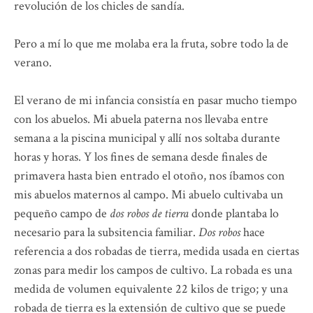
revolución de los chicles de sandía.
Pero a mí lo que me molaba era la fruta, sobre todo la de
verano.
El verano de mi infancia consistía en pasar mucho tiempo
con los abuelos. Mi abuela paterna nos llevaba entre
semana a la piscina municipal y allí nos soltaba durante
horas y horas. Y los fines de semana desde finales de
primavera hasta bien entrado el otoño, nos íbamos con
mis abuelos maternos al campo. Mi abuelo cultivaba un
pequeño campo de
dos robos de tierra
donde plantaba lo
necesario para la subsitencia familiar.
Dos robos
hace
referencia a dos robadas de tierra, medida usada en ciertas
zonas para medir los campos de cultivo. La robada es una
medida de volumen equivalente 22 kilos de trigo; y una
robada de tierra es la extensión de cultivo que se puede