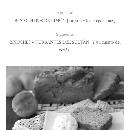
Anterior:
BIZCOCHITOS DE LIMÓN [La gata y las magdalenas]
Siguiente:
BRIOCHES – TURBANTES DEL SULTÁN [Y un cuento del
revés]