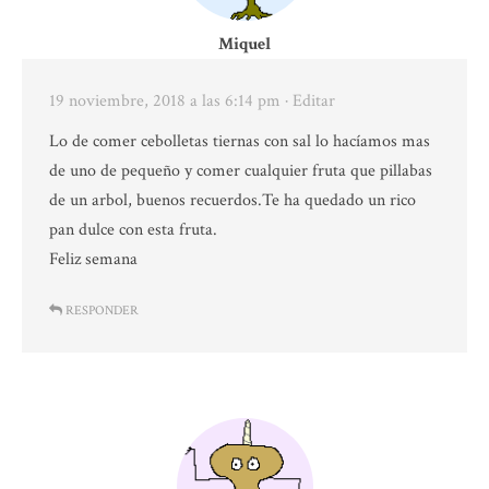
Miquel
19 noviembre, 2018 a las 6:14 pm
· Editar
Lo de comer cebolletas tiernas con sal lo hacíamos mas
de uno de pequeño y comer cualquier fruta que pillabas
de un arbol, buenos recuerdos.Te ha quedado un rico
pan dulce con esta fruta.
Feliz semana
RESPONDER