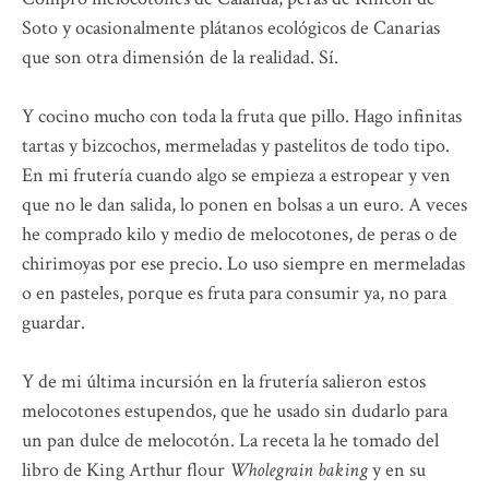
Soto y ocasionalmente plátanos ecológicos de Canarias
que son otra dimensión de la realidad. Sí.
Y cocino mucho con toda la fruta que pillo. Hago infinitas
tartas y bizcochos, mermeladas y pastelitos de todo tipo.
En mi frutería cuando algo se empieza a estropear y ven
que no le dan salida, lo ponen en bolsas a un euro. A veces
he comprado kilo y medio de melocotones, de peras o de
chirimoyas por ese precio. Lo uso siempre en mermeladas
o en pasteles, porque es fruta para consumir ya, no para
guardar.
Y de mi última incursión en la frutería salieron estos
melocotones estupendos, que he usado sin dudarlo para
un pan dulce de melocotón. La receta la he tomado del
libro de King Arthur flour
Wholegrain baking
y en su