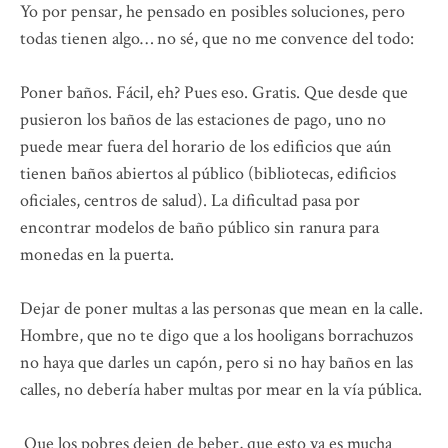
Yo por pensar, he pensado en posibles soluciones, pero
todas tienen algo… no sé, que no me convence del todo:
Poner baños. Fácil, eh? Pues eso. Gratis. Que desde que
pusieron los baños de las estaciones de pago, uno no
puede mear fuera del horario de los edificios que aún
tienen baños abiertos al público (bibliotecas, edificios
oficiales, centros de salud). La dificultad pasa por
encontrar modelos de baño público sin ranura para
monedas en la puerta.
Dejar de poner multas a las personas que mean en la calle.
Hombre, que no te digo que a los hooligans borrachuzos
no haya que darles un capón, pero si no hay baños en las
calles, no debería haber multas por mear en la vía pública.
Que los pobres dejen de beber, que esto ya es mucha