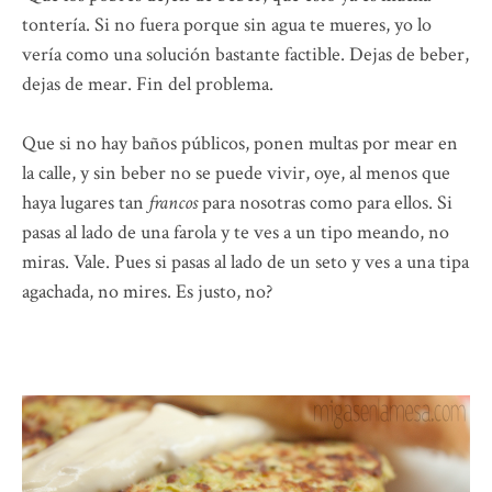
tontería. Si no fuera porque sin agua te mueres, yo lo
vería como una solución bastante factible. Dejas de beber,
dejas de mear. Fin del problema.
Que si no hay baños públicos, ponen multas por mear en
la calle, y sin beber no se puede vivir, oye, al menos que
haya lugares tan
francos
para nosotras como para ellos. Si
pasas al lado de una farola y te ves a un tipo meando, no
miras. Vale. Pues si pasas al lado de un seto y ves a una tipa
agachada, no mires. Es justo, no?