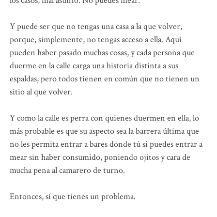
los casos, mal asunto. No puedes mear.
Y puede ser que no tengas una casa a la que volver,
porque, simplemente, no tengas acceso a ella. Aquí
pueden haber pasado muchas cosas, y cada persona que
duerme en la calle carga una historia distinta a sus
espaldas, pero todos tienen en común que no tienen un
sitio al que volver.
Y como la calle es perra con quienes duermen en ella, lo
más probable es que su aspecto sea la barrera última que
no les permita entrar a bares donde tú si puedes entrar a
mear sin haber consumido, poniendo ojitos y cara de
mucha pena al camarero de turno.
Entonces, sí que tienes un problema.