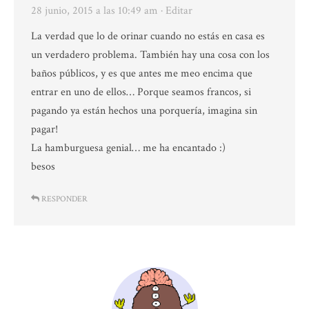
28 junio, 2015 a las 10:49 am
· Editar
La verdad que lo de orinar cuando no estás en casa es
un verdadero problema. También hay una cosa con los
baños públicos, y es que antes me meo encima que
entrar en uno de ellos… Porque seamos francos, si
pagando ya están hechos una porquería, imagina sin
pagar!
La hamburguesa genial… me ha encantado :)
besos
RESPONDER