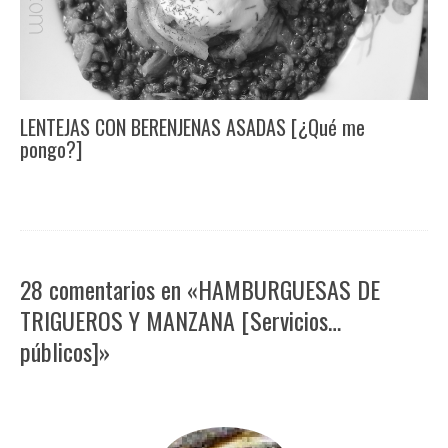
LENTEJAS CON BERENJENAS ASADAS [¿Qué me
pongo?]
28 comentarios en «HAMBURGUESAS DE
TRIGUEROS Y MANZANA [Servicios…
públicos]»