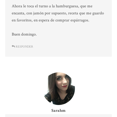
Ahora le toca el turno a la hamburguesa, que me
encanta, con jamón por supuesto, receta que me guardo
en favoritos, en espera de comprar espárragos.
Buen domingo.
RESPONDER
Sarahm