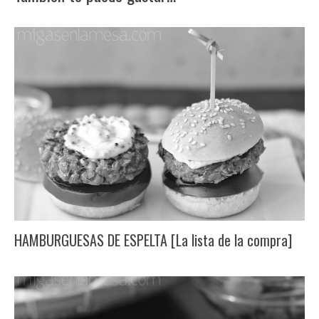
HAMBURGUESAS DE ESPELTA [La lista de la compra]