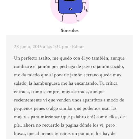
Sonsoles
28 junio, 2015 a las 1:32 pm
· Editar
Un perfecto asalto, me quedo con él yo también, aunque
cambiaré el jamón por pechuga de pavo o jamón cocido,
me da miedo que al ponerle jamón serrano quede muy
salado, la hamburguesa me ha encantando. Tu crítica
entrada, como siempre, muy acertada, aunque
recientemente vi que venden unos aparatitos a modo de
pequeños penes o algo similar que podemos usar las
mujeres para miccionar (que palabro eh?) como ellos, de
píe…ahora no recuerdo la pagina dónde los ví, pero
busca, que al menos te reiras un poquito, los hay de