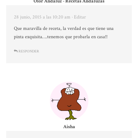
Olor Andaluz - Recetas Andaluzas
28 junio, 2015 a las 10:20 am
· Editar
Que maravilla de receta, la verdad es que tiene una
pinta exquisita….tenemos que probarla en casa!!
RESPONDER
Aisha