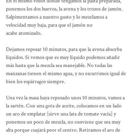
En el mismo robot donde tengamos la pasta preparada,
ponemos los dos huevos, la avena y los trozos de jamón.
Salpimentamos a nuestro gusto y lo mezclamos a
velocidad muy baja, para que el jamón no
acabe atomizado.
Dejamos reposar 10 minutos, para que la avena absorba
líquidos. Si vemos que es muy líquido podemos añadir
más hasta que la mezcla sea manejable. No todas las
manzanas tienen el mismo agua, y no escurrimos igual de
bien los espárragos siempre.
Una vez la masa haya reposado unos 10 minutos, vamos a
la sartén. Con una gota de aceite, colocamos en un lado
un aro de emplatar [sirve una lata de tomate vacía] y
ponemos un poco de mezcla, no conviene que sea muy
alta porque cuajará peor el centro. Retiramos el aro de