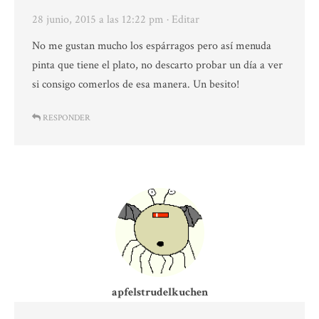
28 junio, 2015 a las 12:22 pm
· Editar
No me gustan mucho los espárragos pero así menuda
pinta que tiene el plato, no descarto probar un día a ver
si consigo comerlos de esa manera. Un besito!
RESPONDER
apfelstrudelkuchen