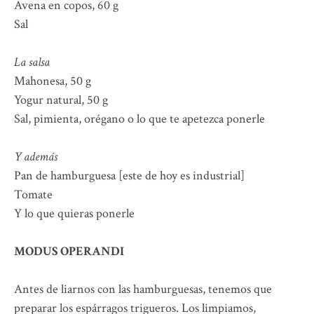
Avena en copos, 60 g
Sal
La salsa
Mahonesa, 50 g
Yogur natural, 50 g
Sal, pimienta, orégano o lo que te apetezca ponerle
Y además
Pan de hamburguesa [este de hoy es industrial]
Tomate
Y lo que quieras ponerle
MODUS OPERANDI
Antes de liarnos con las hamburguesas, tenemos que
preparar los espárragos trigueros. Los limpiamos,