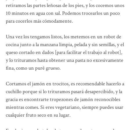
retiramos las partes leñosas de los pies, y los cocemos unos
10 minutos en agua con sal. Podemos trocearlos un poco
para cocerlos más cómodamente.
Una vez los tengamos listos, los metemos en un robot de
cocina junto a la manzana limpia, pelada y sin semillas, y el
queso cortado en dados [para facilitar el trabajo al robot],
y lo trituramos hasta obtener una pasta no excesivamente
fina, como un puré grueso.
Cortamos el jamón en trocitos, es recomendable hacerlo a
cuchillo porque si lo trituramos pasará desapercibido, y la
gracia es encontrarte tropezones de jamón reconocibles
mientras comes. Si eres vegetariano, siempre puedes usar
cualquier fruto seco en su lugar.