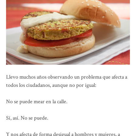
Llevo muchos años observando un problema que afecta a
todos los ciudadanos, aunque no por igual:
No se puede mear en la calle.
Sí, así. No se puede.
Y nos afecta de forma desigual a hombres y mujeres, a