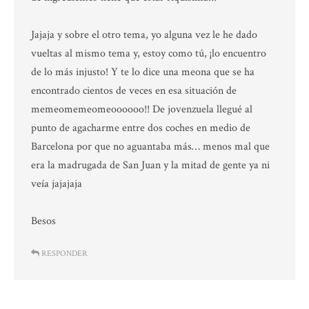
Jajaja y sobre el otro tema, yo alguna vez le he dado
vueltas al mismo tema y, estoy como tú, ¡lo encuentro
de lo más injusto! Y te lo dice una meona que se ha
encontrado cientos de veces en esa situación de
memeomemeomeoooooo!! De jovenzuela llegué al
punto de agacharme entre dos coches en medio de
Barcelona por que no aguantaba más… menos mal que
era la madrugada de San Juan y la mitad de gente ya ni
veía jajajaja
Besos
RESPONDER