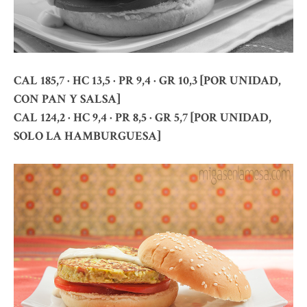
CAL 185,7 · HC 13,5 · PR 9,4 · GR 10,3 [POR UNIDAD,
CON PAN Y SALSA]
CAL 124,2 · HC 9,4 · PR 8,5 · GR 5,7 [POR UNIDAD,
SOLO LA HAMBURGUESA]