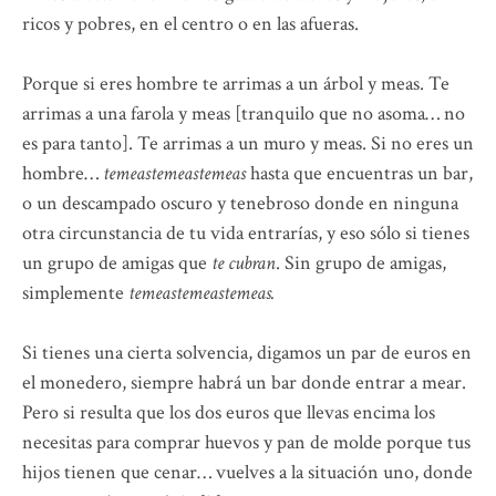
ricos y pobres, en el centro o en las afueras.
Porque si eres hombre te arrimas a un árbol y meas. Te
arrimas a una farola y meas [tranquilo que no asoma… no
es para tanto]. Te arrimas a un muro y meas. Si no eres un
hombre…
temeastemeastemeas
hasta que encuentras un bar,
o un descampado oscuro y tenebroso donde en ninguna
otra circunstancia de tu vida entrarías, y eso sólo si tienes
un grupo de amigas que
te cubran
. Sin grupo de amigas,
simplemente
temeastemeastemeas.
Si tienes una cierta solvencia, digamos un par de euros en
el monedero, siempre habrá un bar donde entrar a mear.
Pero si resulta que los dos euros que llevas encima los
necesitas para comprar huevos y pan de molde porque tus
hijos tienen que cenar… vuelves a la situación uno, donde