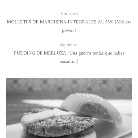
Anterior:
MOLLETES DE MARCHENA INTEGRALES AL 55% [Mollete
power]
Siguiente:
PUDDING DE MERLUZA [Una guerra tenías que haber
pasado…]