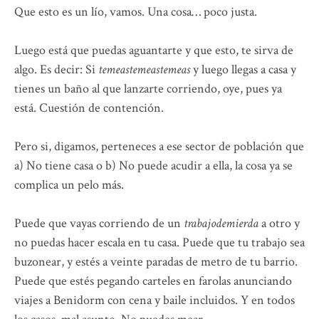
Que esto es un lío, vamos. Una cosa… poco justa.
Luego está que puedas aguantarte y que esto, te sirva de
algo. Es decir: Si
temeastemeastemeas
y luego llegas a casa y
tienes un baño al que lanzarte corriendo, oye, pues ya
está. Cuestión de contención.
Pero si, digamos, perteneces a ese sector de población que
a) No tiene casa o b) No puede acudir a ella, la cosa ya se
complica un pelo más.
Puede que vayas corriendo de un
trabajodemierda
a otro y
no puedas hacer escala en tu casa. Puede que tu trabajo sea
buzonear, y estés a veinte paradas de metro de tu barrio.
Puede que estés pegando carteles en farolas anunciando
viajes a Benidorm con cena y baile incluidos. Y en todos