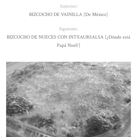
Anterior:
BIZCOCHO DE VAINILLA [De México]
Siguiente:
BIZCOCHO DE NUECES CON INTXAURSALSA [¿Dónde está
Papá Noel?]