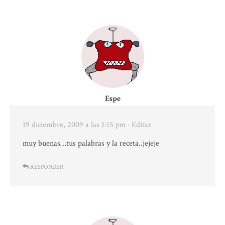
Espe
19 diciembre, 2009 a las 1:15 pm
· Editar
muy buenas…tus palabras y la receta..jejeje
RESPONDER