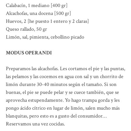
Calabacín, 1 mediano [400 gr]
Alcachofas, una docena [500 gr]
Huevos, 2 [he puesto 1 entero y 2 claras]
Queso rallado, 50 gr
Limón, sal, pimienta, cebollino picado
MODUS OPERANDI
Preparamos las alcachofas. Les cortamos el pie y las puntas,
las pelamos y las cocemos en agua con sal y un chorrito de
limón durante 30-40 minutos según el tamaño. Si son
buenas, el pie se puede pelar y se cuece también, que se
aprovecha estupendamente. Yo hago trampa gorda y les
pongo ácido cítrico en lugar de limón, salen mucho más
blanquitas, pero esto es a gusto del consumidor…
Reservamos una vez cocidas.