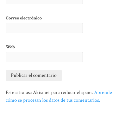
Correo electrónico
Web
Este sitio usa Akismet para reducir el spam.
Aprende
cómo se procesan los datos de tus comentarios.