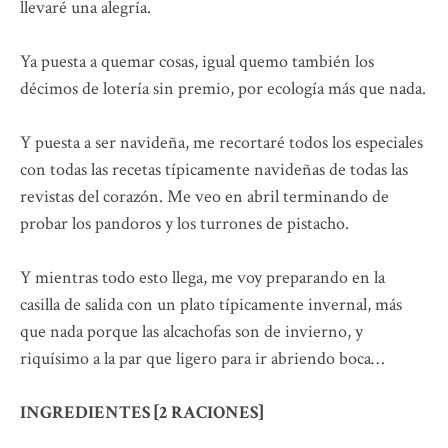
llevaré una alegría.
Ya puesta a quemar cosas, igual quemo también los
décimos de lotería sin premio, por ecología más que nada.
Y puesta a ser navideña, me recortaré todos los especiales
con todas las recetas típicamente navideñas de todas las
revistas del corazón. Me veo en abril terminando de
probar los pandoros y los turrones de pistacho.
Y mientras todo esto llega, me voy preparando en la
casilla de salida con un plato típicamente invernal, más
que nada porque las alcachofas son de invierno, y
riquísimo a la par que ligero para ir abriendo boca…
INGREDIENTES [2 RACIONES]