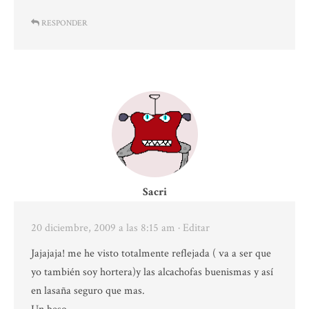
RESPONDER
Sacri
20 diciembre, 2009 a las 8:15 am
· Editar
Jajajaja! me he visto totalmente reflejada ( va a ser que
yo también soy hortera)y las alcachofas buenismas y así
en lasaña seguro que mas.