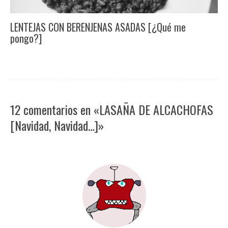
LENTEJAS CON BERENJENAS ASADAS [¿Qué me
pongo?]
12 comentarios en «LASAÑA DE ALCACHOFAS
[Navidad, Navidad…]»