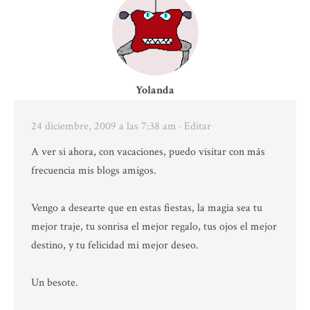
Yolanda
24 diciembre, 2009 a las 7:38 am
· Editar
A ver si ahora, con vacaciones, puedo visitar con más
frecuencia mis blogs amigos.
Vengo a desearte que en estas fiestas, la magia sea tu
mejor traje, tu sonrisa el mejor regalo, tus ojos el mejor
destino, y tu felicidad mi mejor deseo.
Un besote.