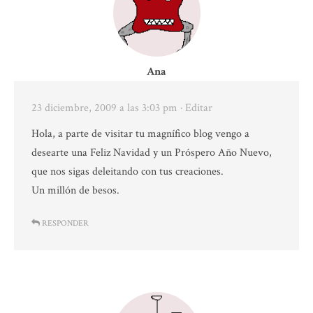
Ana
23 diciembre, 2009 a las 3:03 pm
· Editar
Hola, a parte de visitar tu magnífico blog vengo a
desearte una Feliz Navidad y un Próspero Año Nuevo,
que nos sigas deleitando con tus creaciones.
Un millón de besos.
RESPONDER