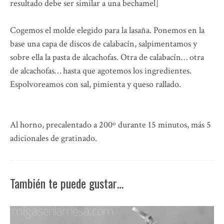
resultado debe ser similar a una bechamel]
Cogemos el molde elegido para la lasaña. Ponemos en la
base una capa de discos de calabacín, salpimentamos y
sobre ella la pasta de alcachofas. Otra de calabacín… otra
de alcachofas… hasta que agotemos los ingredientes.
Espolvoreamos con sal, pimienta y queso rallado.
Al horno, precalentado a 200º durante 15 minutos, más 5
adicionales de gratinado.
También te puede gustar…