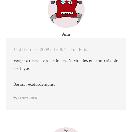
Ana
23 diciembre, 2009 a las 8:54 pm
· Editar
Vengo a desearte unas felices Navidades en compañía de
los tuyos
Besos. recetasdemama
RESPONDER