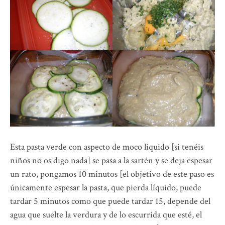
Esta pasta verde con aspecto de moco líquido [si tenéis
niños no os digo nada] se pasa a la sartén y se deja espesar
un rato, pongamos 10 minutos [el objetivo de este paso es
únicamente espesar la pasta, que pierda líquido, puede
tardar 5 minutos como que puede tardar 15, depende del
agua que suelte la verdura y de lo escurrida que esté, el