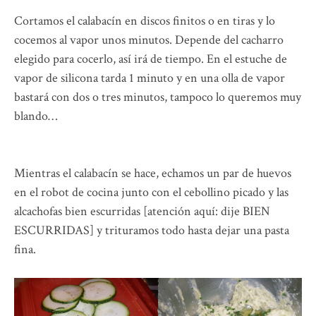
Cortamos el calabacín en discos finitos o en tiras y lo
cocemos al vapor unos minutos. Depende del cacharro
elegido para cocerlo, así irá de tiempo. En el estuche de
vapor de silicona tarda 1 minuto y en una olla de vapor
bastará con dos o tres minutos, tampoco lo queremos muy
blando…
Mientras el calabacín se hace, echamos un par de huevos
en el robot de cocina junto con el cebollino picado y las
alcachofas bien escurridas [atención aquí: dije BIEN
ESCURRIDAS] y trituramos todo hasta dejar una pasta
fina.