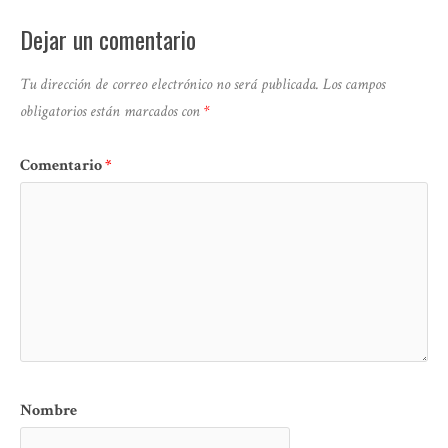
Dejar un comentario
Tu dirección de correo electrónico no será publicada.
Los campos
obligatorios están marcados con
*
Comentario
*
Nombre