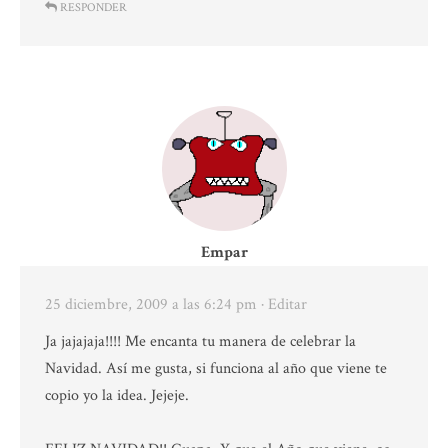
RESPONDER
Empar
25 diciembre, 2009 a las 6:24 pm
· Editar
Ja jajajaja!!!! Me encanta tu manera de celebrar la
Navidad. Así me gusta, si funciona al año que viene te
copio yo la idea. Jejeje.