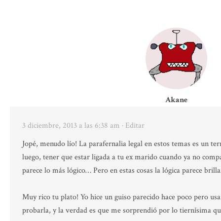
Akane
3 diciembre, 2013 a las 6:38 am
· Editar
Jopé, menudo lío! La parafernalia legal en estos temas es un
luego, tener que estar ligada a tu ex marido cuando ya no compa
parece lo más lógico… Pero en estas cosas la lógica parece brilla
Muy rico tu plato! Yo hice un guiso parecido hace poco pero usa
probarla, y la verdad es que me sorprendió por lo tiernísima qu