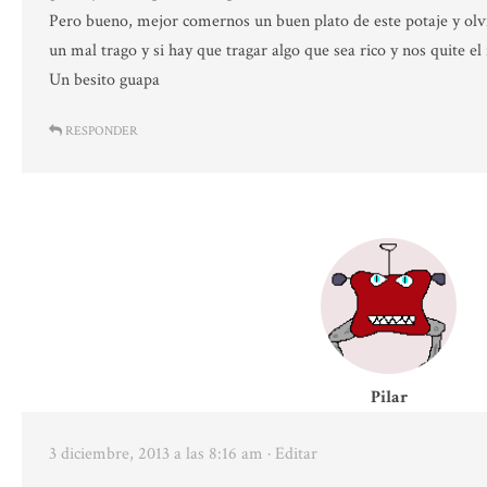
Pero bueno, mejor comernos un buen plato de este potaje y olv
un mal trago y si hay que tragar algo que sea rico y nos quite el 
Un besito guapa
RESPONDER
Pilar
3 diciembre, 2013 a las 8:16 am
· Editar