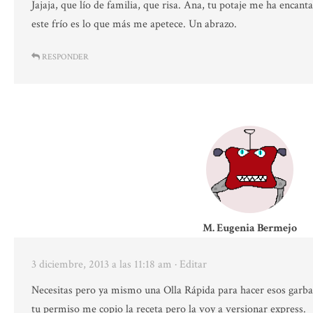
Jajaja, que lío de familia, que risa. Ana, tu potaje me ha encan
este frío es lo que más me apetece. Un abrazo.
RESPONDER
M. Eugenia Bermejo
3 diciembre, 2013 a las 11:18 am
· Editar
Necesitas pero ya mismo una Olla Rápida para hacer esos garba
tu permiso me copio la receta pero la voy a versionar express.