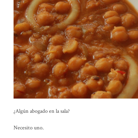
¿Algún abogado en la sala?
Necesito uno.