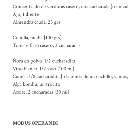
Concentrado de verduras casero, una cucharada [o un cub
Ajo, 1 diente
Almendra cruda, 25 grs
Cebolla, media [100 grs]
Tomate frito casero, 2 cucharadas
Ñora en polvo, 1/2 cucharadita
Vino blanco, 1/2 vaso [100 ml]
Canela, 1/8 cucharadita [o la punta de un cuchillo, vamos,
Alga kombu, un trocito
Aceite, 2 cucharadas [30 ml]
MODUS OPERANDI