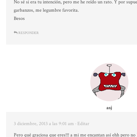
No sé si era tu intención, pero me he reído un rato. Y por sup
garbanzos, me legumbre favorita.
Besos
RESPONDER
asj
3 diciembre, 2013 a las 9:01 am
· Editar
Pero qué graciosa que eres!!! a mi me encantan así ehh pero no