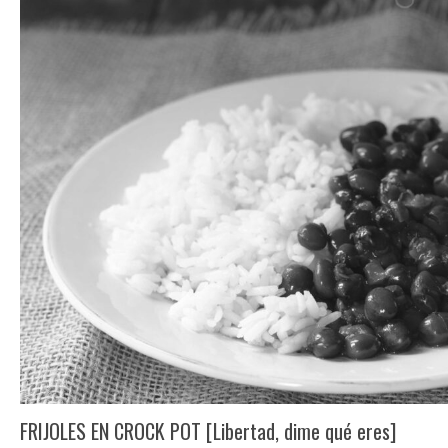
FRIJOLES EN CROCK POT [Libertad, dime qué eres]