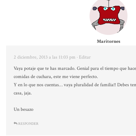
Maritornes
2 diciembre, 2013 a las 11:03 pm
· Editar
Vaya potaje que te has marcado. Genial para el tiempo que hac
comidas de cuchara, este me viene perfecto.
Y en lo que nos cuentas… vaya pluralidad de familia!! Debes te
casa, jaja.
Un besazo
RESPONDER