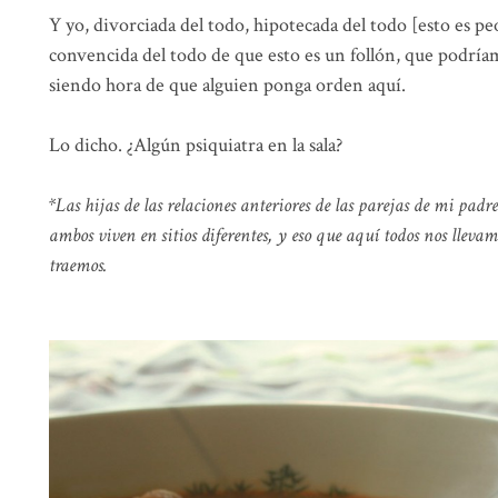
Y yo, divorciada del todo, hipotecada del todo [esto es p
convencida del todo de que esto es un follón, que podríam
siendo hora de que alguien ponga orden aquí.
Lo dicho. ¿Algún psiquiatra en la sala?
*Las hijas de las relaciones anteriores de las parejas de mi pad
ambos viven en sitios diferentes, y eso que aquí todos nos llevam
traemos.