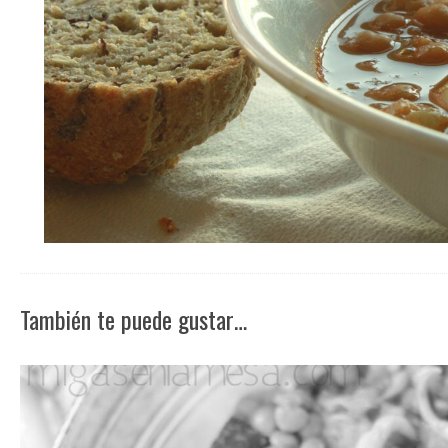
También te puede gustar…