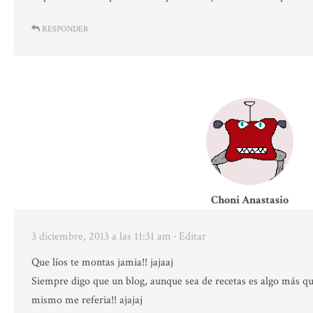
RESPONDER
Choni Anastasio
3 diciembre, 2013 a las 11:31 am
· Editar
Que líos te montas jamia!! jajaaj
Siempre digo que un blog, aunque sea de recetas es algo más qu
mismo me referia!! ajajaj