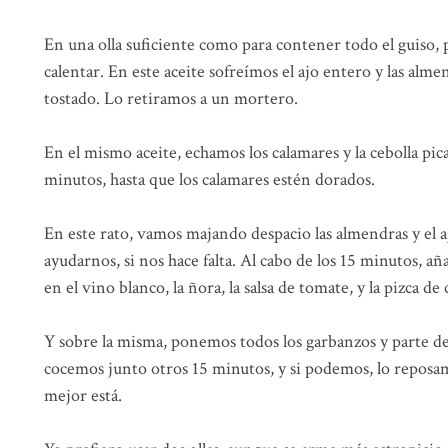
En una olla suficiente como para contener todo el guiso,
calentar. En este aceite sofreímos el ajo entero y las alm
tostado. Lo retiramos a un mortero.
En el mismo aceite, echamos los calamares y la cebolla pi
minutos, hasta que los calamares estén dorados.
En este rato, vamos majando despacio las almendras y el a
ayudarnos, si nos hace falta. Al cabo de los 15 minutos, añ
en el vino blanco, la ñora, la salsa de tomate, y la pizca de 
Y sobre la misma, ponemos todos los garbanzos y parte del
cocemos junto otros 15 minutos, y si podemos, lo reposa
mejor está.