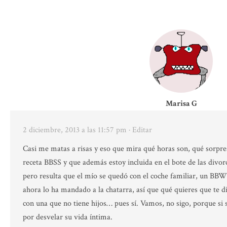
Marisa G
2 diciembre, 2013 a las 11:57 pm
· Editar
Casi me matas a risas y eso que mira qué horas son, qué sorpr
receta BBSS y que además estoy incluida en el bote de las divor
pero resulta que el mío se quedó con el coche familiar, un BB
ahora lo ha mandado a la chatarra, así que qué quieres que te d
con una que no tiene hijos… pues sí. Vamos, no sigo, porque si 
por desvelar su vida íntima.