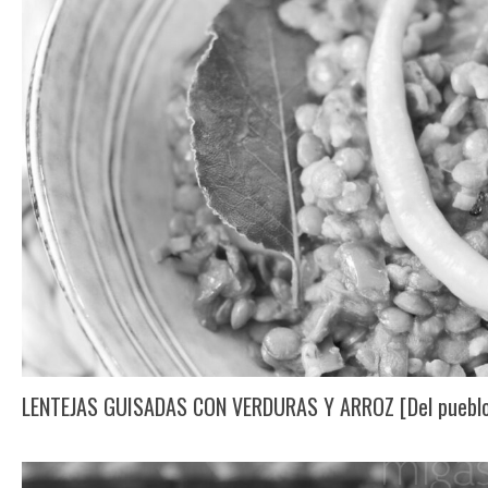
LENTEJAS GUISADAS CON VERDURAS Y ARROZ [Del pueblo 