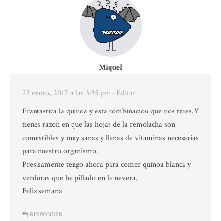
Miquel
23 enero, 2017 a las 3:35 pm
· Editar
Frantastica la quinoa y esta combinacion que nos traes.Y
tienes razon en que las hojas de la remolacha son
comestibles y muy sanas y llenas de vitaminas necesarias
para nuestro organismo.
Presisamente tengo ahora para comer quinoa blanca y
verduras que he pillado en la nevera.
Feliz semana
RESPONDER