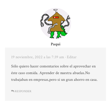
Paqui
19 noviembre, 2022 a las 7:39 am
· Editar
Sólo quiero hacer comentarios sobre el aprovechar en
éste caso comida. Aprender de nuestra abuelas.No
trabajaban en empresas,pero si un gran ahorro en casa.
RESPONDER