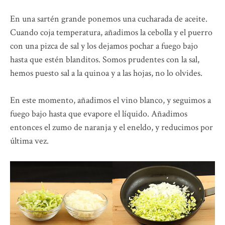
En una sartén grande ponemos una cucharada de aceite.
Cuando coja temperatura, añadimos la cebolla y el puerro
con una pizca de sal y los dejamos pochar a fuego bajo
hasta que estén blanditos. Somos prudentes con la sal,
hemos puesto sal a la quinoa y a las hojas, no lo olvides.
En este momento, añadimos el vino blanco, y seguimos a
fuego bajo hasta que evapore el líquido. Añadimos
entonces el zumo de naranja y el eneldo, y reducimos por
última vez.