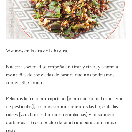
Vivimos en la era de la basura.
Nuestra sociedad se empeña en tirar y tirar, y acumula
montañas de toneladas de basura que nos podríamos
comer. Sí. Comer.
Pelamos la fruta por capricho [o porque su piel está llena
de pesticidas], tiramos sin miramientos las hojas de las
raíces [zanahorias, hinojos, remolachas] y ni siquiera
quitamos el trozo pocho de una fruta para comernos el
resto.