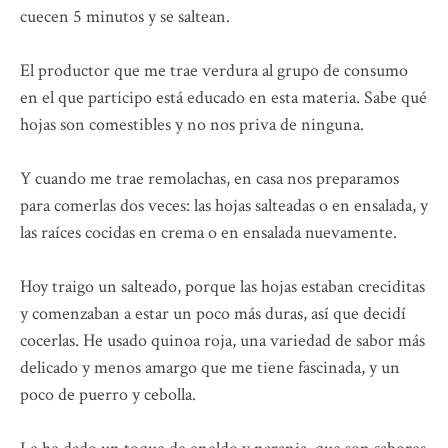
cuecen 5 minutos y se saltean.
El productor que me trae verdura al grupo de consumo
en el que participo está educado en esta materia. Sabe qué
hojas son comestibles y no nos priva de ninguna.
Y cuando me trae remolachas, en casa nos preparamos
para comerlas dos veces: las hojas salteadas o en ensalada, y
las raíces cocidas en crema o en ensalada nuevamente.
Hoy traigo un salteado, porque las hojas estaban creciditas
y comenzaban a estar un poco más duras, así que decidí
cocerlas. He usado quinoa roja, una variedad de sabor más
delicado y menos amargo que me tiene fascinada, y un
poco de puerro y cebolla.