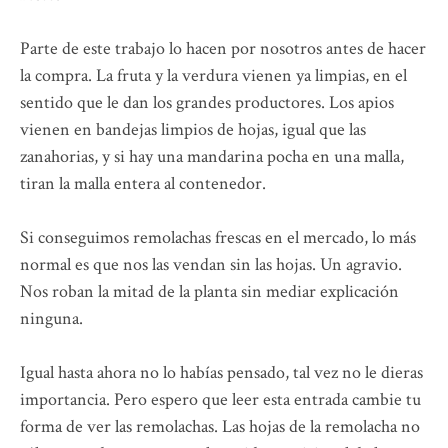
Parte de este trabajo lo hacen por nosotros antes de hacer
la compra. La fruta y la verdura vienen ya limpias, en el
sentido que le dan los grandes productores. Los apios
vienen en bandejas limpios de hojas, igual que las
zanahorias, y si hay una mandarina pocha en una malla,
tiran la malla entera al contenedor.
Si conseguimos remolachas frescas en el mercado, lo más
normal es que nos las vendan sin las hojas. Un agravio.
Nos roban la mitad de la planta sin mediar explicación
ninguna.
Igual hasta ahora no lo habías pensado, tal vez no le dieras
importancia. Pero espero que leer esta entrada cambie tu
forma de ver las remolachas. Las hojas de la remolacha no