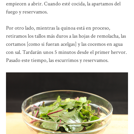
empiecen a abrir. Cuando esté cocida, la apartamos del
fuego y reservamos.
Por otro lado, mientras la quinoa está en proceso,
retiramos los tallos más duros a las hojas de remolacha, las
cortamos [como si fueran acelgas] y las cocemos en agua
con sal. Tardarán unos 5 minutos desde el primer hervor.
Pasado este tiempo, las escurrimos y reservamos.