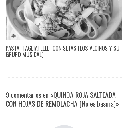
PASTA -TAGLIATELLE- CON SETAS [LOS VECINOS Y SU
GRUPO MUSICAL]
9 comentarios en «QUINOA ROJA SALTEADA
CON HOJAS DE REMOLACHA [No es basura]»