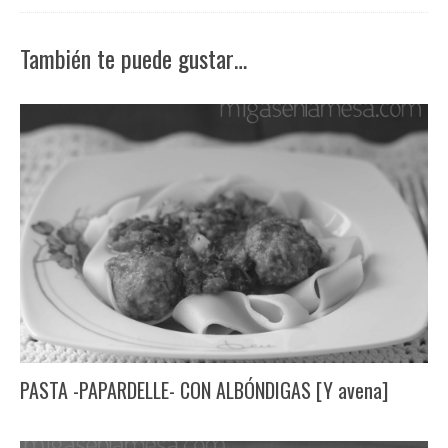
También te puede gustar…
PASTA -PAPARDELLE- CON ALBÓNDIGAS [Y avena]