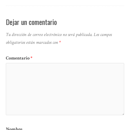
Dejar un comentario
Tu dirección de correo electrónico no será publicada.
Los campos
obligatorios están marcados con
*
Comentario
*
Nombre