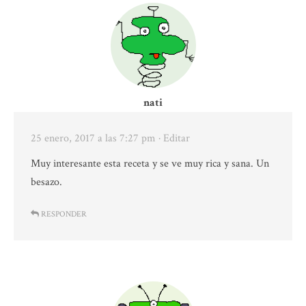
nati
25 enero, 2017 a las 7:27 pm
· Editar
Muy interesante esta receta y se ve muy rica y sana. Un
besazo.
RESPONDER