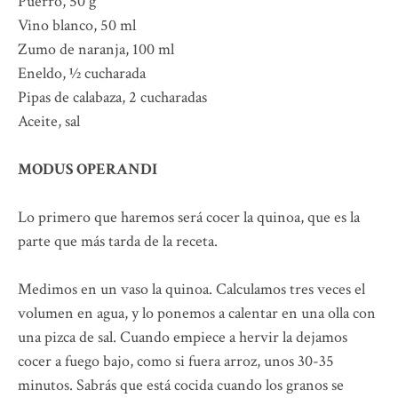
Puerro, 50 g
Vino blanco, 50 ml
Zumo de naranja, 100 ml
Eneldo, ½ cucharada
Pipas de calabaza, 2 cucharadas
Aceite, sal
MODUS OPERANDI
Lo primero que haremos será cocer la quinoa, que es la
parte que más tarda de la receta.
Medimos en un vaso la quinoa. Calculamos tres veces el
volumen en agua, y lo ponemos a calentar en una olla con
una pizca de sal. Cuando empiece a hervir la dejamos
cocer a fuego bajo, como si fuera arroz, unos 30-35
minutos. Sabrás que está cocida cuando los granos se