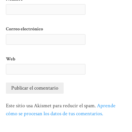
Correo electrónico
Web
Este sitio usa Akismet para reducir el spam.
Aprende
cómo se procesan los datos de tus comentarios.