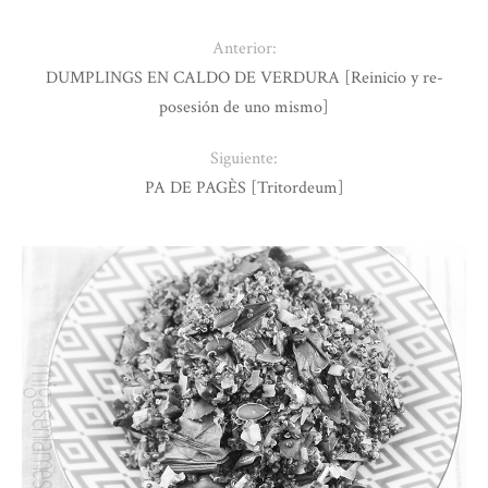
Anterior:
DUMPLINGS EN CALDO DE VERDURA [Reinicio y re-
posesión de uno mismo]
Siguiente:
PA DE PAGÈS [Tritordeum]