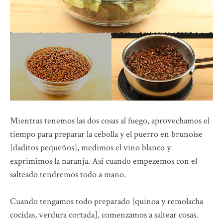
Mientras tenemos las dos cosas al fuego, aprovechamos el
tiempo para preparar la cebolla y el puerro en brunoise
[daditos pequeños], medimos el vino blanco y
exprimimos la naranja. Así cuando empezemos con el
salteado tendremos todo a mano.
Cuando tengamos todo preparado [quinoa y remolacha
cocidas, verdura cortada], comenzamos a saltear cosas.