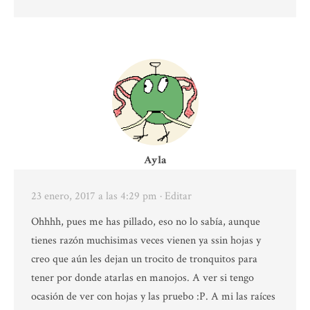
Ayla
23 enero, 2017 a las 4:29 pm
· Editar
Ohhhh, pues me has pillado, eso no lo sabía, aunque
tienes razón muchisimas veces vienen ya ssin hojas y
creo que aún les dejan un trocito de tronquitos para
tener por donde atarlas en manojos. A ver si tengo
ocasión de ver con hojas y las pruebo :P. A mi las raíces