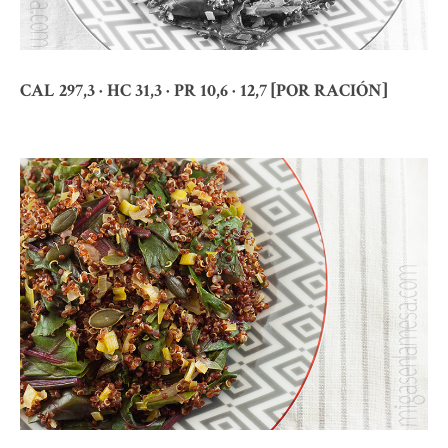
CAL 297,3 · HC 31,3 · PR 10,6 · 12,7 [POR RACIÓN]