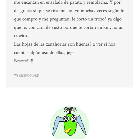
me encantan en ensalada de patata y remolacha. Y por
desgracia si que se tira mucho, yo muchas veces según lo
que compro y me preguntan: le corto un trozo? ya digo
que no con cara de susto porque te cortan un km, no un
trocito.
Las hojas de las zanahorias son buenas? a ver si nos
cuentas algún uso de ellas, jeje
Besote!!!!!
RESPONDER