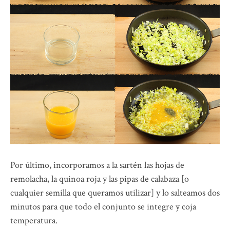
Por último, incorporamos a la sartén las hojas de
remolacha, la quinoa roja y las pipas de calabaza [o
cualquier semilla que queramos utilizar] y lo salteamos dos
minutos para que todo el conjunto se integre y coja
temperatura.