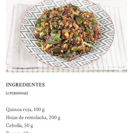
INGREDIENTES
[2 PERSONAS]
Quinoa roja, 100 g
Hojas de remolacha, 200 g
Cebolla, 50 g