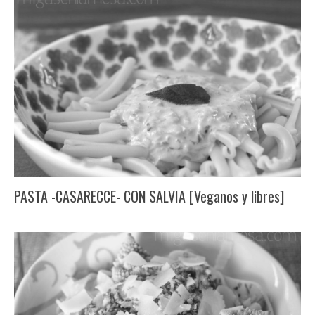
PASTA -CASARECCE- CON SALVIA [Veganos y libres]