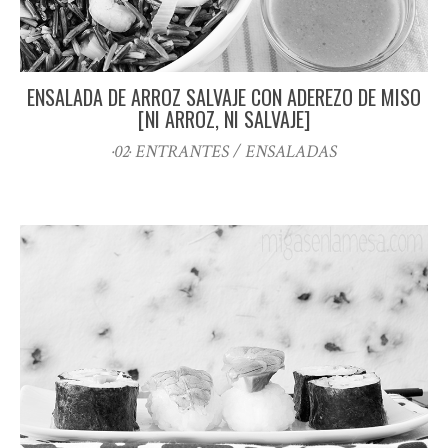
ENSALADA DE ARROZ SALVAJE CON ADEREZO DE MISO
[NI ARROZ, NI SALVAJE]
·02· ENTRANTES / ENSALADAS