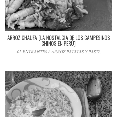
ARROZ CHAUFA [LA NOSTALGIA DE LOS CAMPESINOS
CHINOS EN PERÚ]
·02· ENTRANTES / ARROZ PATATAS Y PASTA