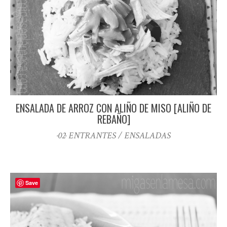
ENSALADA DE ARROZ CON ALIÑO DE MISO [ALIÑO DE
REBAÑO]
·02· ENTRANTES / ENSALADAS
Save