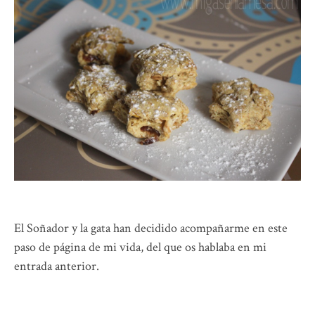
El Soñador y la gata han decidido acompañarme en este
paso de página de mi vida, del que os hablaba en mi
entrada anterior.