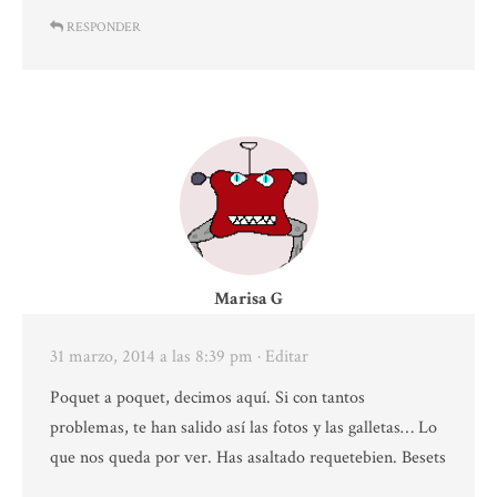
RESPONDER
Marisa G
31 marzo, 2014 a las 8:39 pm
· Editar
Poquet a poquet, decimos aquí. Si con tantos
problemas, te han salido así las fotos y las galletas… Lo
que nos queda por ver. Has asaltado requetebien. Besets