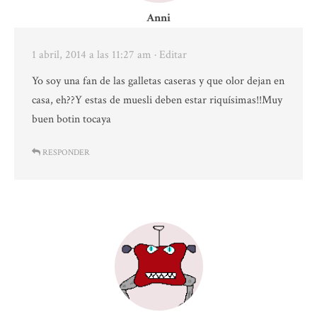
Anni
1 abril, 2014 a las 11:27 am
· Editar
Yo soy una fan de las galletas caseras y que olor dejan en
casa, eh??Y estas de muesli deben estar riquísimas!!Muy
buen botin tocaya
RESPONDER