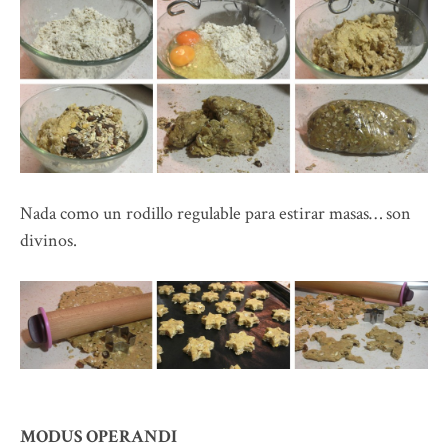
Nada como un rodillo regulable para estirar masas… son
divinos.
MODUS OPERANDI