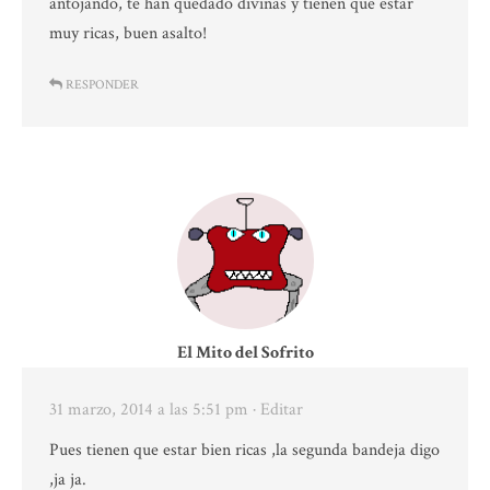
antojando, te han quedado divinas y tienen que estar
muy ricas, buen asalto!
RESPONDER
El Mito del Sofrito
31 marzo, 2014 a las 5:51 pm
· Editar
Pues tienen que estar bien ricas ,la segunda bandeja digo
,ja ja.