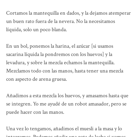
Cortamos la mantequilla en dados, y la dejamos atemperar
un buen rato fuera de la nevera. No la necesitamos
líquida, solo un poco blanda.
En un bol, ponemos la harina, el azúcar [si usamos
sacarina líquida la pondremos con los huevos] y la
levadura, y sobre la mezcla echamos la mantequilla.
Mezclamos todo con las manos, hasta tener una mezcla
con aspecto de arena gruesa.
Añadimos a esta mezcla los huevos, y amasamos hasta que
se integren. Yo me ayudé de un robot amasador, pero se
puede hacer con las manos.
Una vez lo tengamos, añadimos el muesli a la masa y lo
integramos. Podemos añadir una gota de leche si vemos