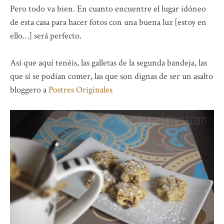
Pero todo va bien. En cuanto encuentre el lugar idóneo
de esta casa para hacer fotos con una buena luz [estoy en
ello…] será perfecto.
Así que aquí tenéis, las galletas de la segunda bandeja, las
que sí se podían comer, las que son dignas de ser un asalto
bloggero a
Postres Originales