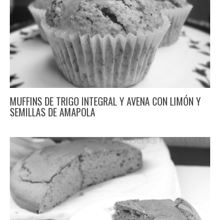
MUFFINS DE TRIGO INTEGRAL Y AVENA CON LIMÓN Y
SEMILLAS DE AMAPOLA