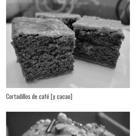
Cortadillos de café [y cacao]