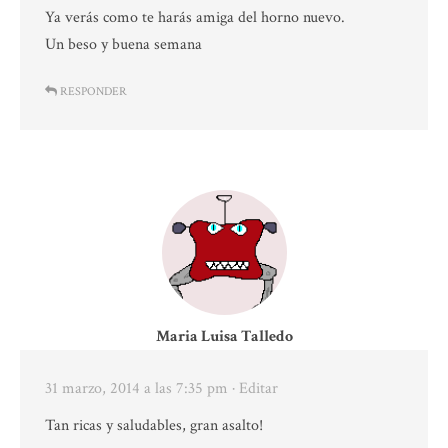
Ya verás como te harás amiga del horno nuevo.
Un beso y buena semana
RESPONDER
Maria Luisa Talledo
31 marzo, 2014 a las 7:35 pm
· Editar
Tan ricas y saludables, gran asalto!