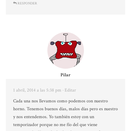
RESPONDER
Pilar
1 abril, 2014 a las 5:38 pm
· Editar
Cada una nos llevamos como podemos con nuestro
horno. Tenemos buenos días, malos días pero es nuestro
y nos entendemos. Yo también estoy con un
temporizador porque no me fío del que viene