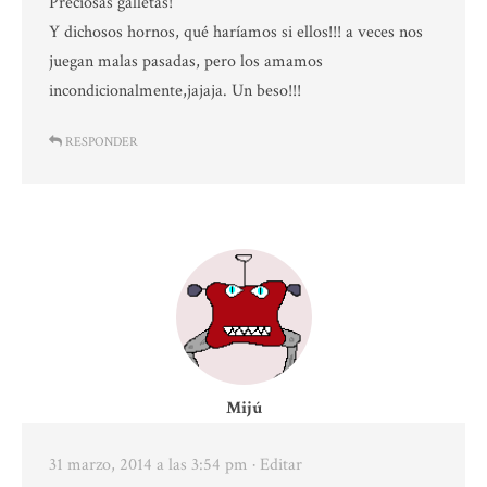
Preciosas galletas!
Y dichosos hornos, qué haríamos si ellos!!! a veces nos
juegan malas pasadas, pero los amamos
incondicionalmente,jajaja. Un beso!!!
RESPONDER
Mijú
31 marzo, 2014 a las 3:54 pm
· Editar