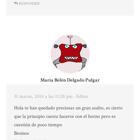
RESPONDER
María Belén Delgado Pulgar
31 marzo, 2014 a las 11:28 pm
· Editar
Hola te han quedado preciosas un gran asalto, es cierto
que la principio cuesta hacerse con el horno pero es
cuestión de poco tiempo
Besinos