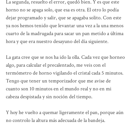
La segunda, resuelto el error, quedó bien. Y es que este
horno no se apaga solo, que esa es otra. El otro lo podía
dejar programado y salir, que se apagaba solito. Con este
ya nos hemos tenido que levantar una vez a la una menos
cuarto de la madrugada para sacar un pan metido a última
hora y que era nuestro desayuno del día siguiente.
La gata cree que se nos ha ido la olla. Cada vez que horneo
algo, para calcular el precalentado, me veis con el
termómetro de horno vigilando el cristal cada 5 minutos.
Tengo que tener un temporizador que me avise de
cuanto son 10 minutos en el mundo real y no en mi
cabeza despistada y sin noción del tiempo.
Y hoy he vuelto a quemar ligeramente el pan, porque aún
no controlo la altura más adecuada de la bandeja.