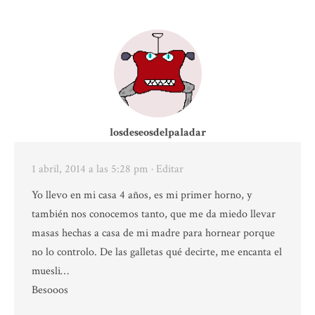
losdeseosdelpaladar
1 abril, 2014 a las 5:28 pm
· Editar
Yo llevo en mi casa 4 años, es mi primer horno, y
también nos conocemos tanto, que me da miedo llevar
masas hechas a casa de mi madre para hornear porque
no lo controlo. De las galletas qué decirte, me encanta el
muesli…
Besooos