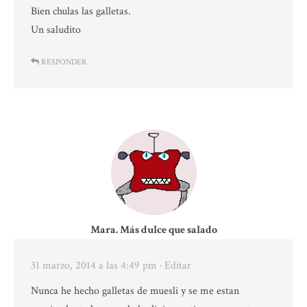
Bien chulas las galletas.
Un saludito
RESPONDER
Mara. Más dulce que salado
31 marzo, 2014 a las 4:49 pm
· Editar
Nunca he hecho galletas de muesli y se me estan