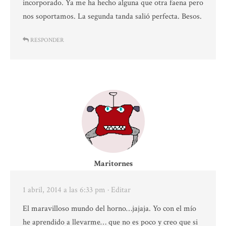
incorporado. Ya me ha hecho alguna que otra faena pero
nos soportamos. La segunda tanda salió perfecta. Besos.
RESPONDER
Maritornes
1 abril, 2014 a las 6:33 pm
· Editar
El maravilloso mundo del horno…jajaja. Yo con el mío
he aprendido a llevarme… que no es poco y creo que si