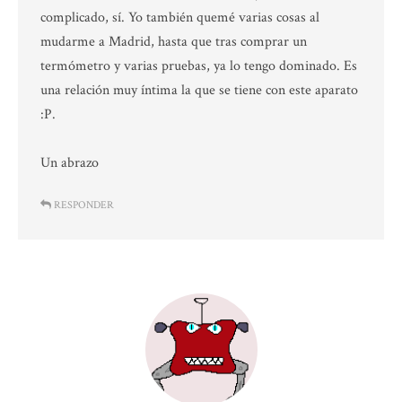
complicado, sí. Yo también quemé varias cosas al
mudarme a Madrid, hasta que tras comprar un
termómetro y varias pruebas, ya lo tengo dominado. Es
una relación muy íntima la que se tiene con este aparato
:P.
Un abrazo
RESPONDER