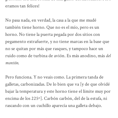
eramos tan felices!
No pasa nada, en verdad, la casa a la que me mudé
también tiene horno. Que no es el mío, pero es un
horno. No tiene la puerta pegada por dos sitios con
pegamento extrafuerte, y no tiene marcas en la base que
no se quitan por más que rasques, y tampoco hace un
ruido como de turbina de avión. Es más anodino, más
del
montón.
Pero funciona. Y no veais como. La primera tanda de
galletas, carbonizadas. De lo bien que va [y de que olvidé
bajar la temperatura y este horno tiene el límite muy por
encima de los 225º]. Carbón carbón, del de la estufa, ni
rascando con un cuchillo aparecía una galleta debajo.