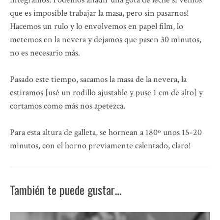
que es imposible trabajar la masa, pero sin pasarnos!
Hacemos un rulo y lo envolvemos en papel film, lo
metemos en la nevera y dejamos que pasen 30 minutos,
no es necesario más.
Pasado este tiempo, sacamos la masa de la nevera, la
estiramos [usé un rodillo ajustable y puse 1 cm de alto] y
cortamos como más nos apetezca.
Para esta altura de galleta, se hornean a 180º unos 15-20
minutos, con el horno previamente calentado, claro!
También te puede gustar…