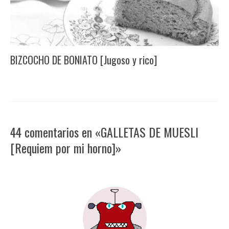
BIZCOCHO DE BONIATO [Jugoso y rico]
44 comentarios en «GALLETAS DE MUESLI
[Requiem por mi horno]»