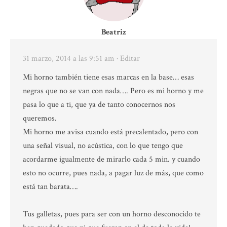
Beatriz
31 marzo, 2014 a las 9:51 am
· Editar
Mi horno también tiene esas marcas en la base… esas
negras que no se van con nada…. Pero es mi horno y me
pasa lo que a ti, que ya de tanto conocernos nos
queremos.
Mi horno me avisa cuando está precalentado, pero con
una señal visual, no acústica, con lo que tengo que
acordarme igualmente de mirarlo cada 5 min. y cuando
esto no ocurre, pues nada, a pagar luz de más, que como
está tan barata….
Tus galletas, pues para ser con un horno desconocido te