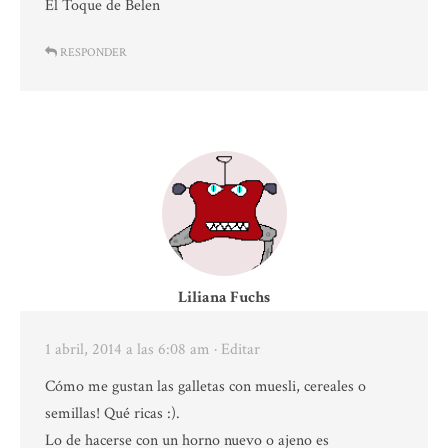
El Toque de Belen
RESPONDER
Liliana Fuchs
1 abril, 2014 a las 6:08 am
· Editar
Cómo me gustan las galletas con muesli, cereales o
semillas! Qué ricas :).
Lo de hacerse con un horno nuevo o ajeno es