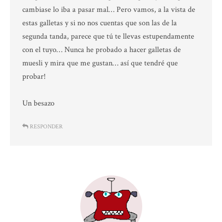
cambiase lo iba a pasar mal… Pero vamos, a la vista de
estas galletas y si no nos cuentas que son las de la
segunda tanda, parece que tú te llevas estupendamente
con el tuyo… Nunca he probado a hacer galletas de
muesli y mira que me gustan… así que tendré que
probar!
Un besazo
RESPONDER