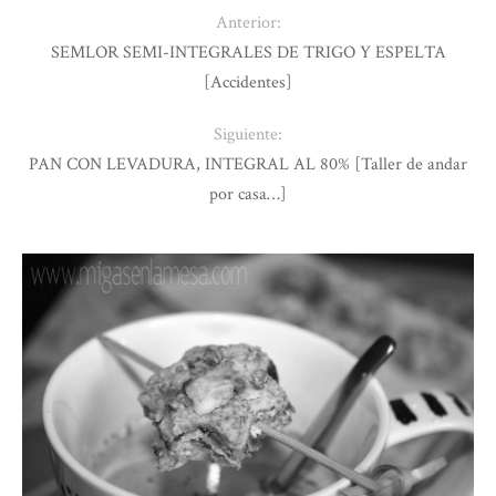
Anterior:
SEMLOR SEMI-INTEGRALES DE TRIGO Y ESPELTA
[Accidentes]
Siguiente:
PAN CON LEVADURA, INTEGRAL AL 80% [Taller de andar
por casa…]