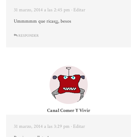
31 marzo, 2014 a las 2:45 pm
· Editar
Ummmmm que ricas¡¡¡, besos
RESPONDER
Canal Comer Y Vivir
31 marzo, 2014 a las 3:29 pm
· Editar