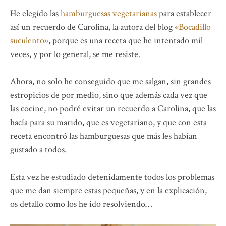
He elegido las
hamburguesas vegetarianas
para establecer
así un recuerdo de Carolina, la autora del blog
«Bocadillo
suculento»
, porque es una receta que he intentado mil
veces, y por lo general, se me resiste.
Ahora, no solo he conseguido que me salgan, sin grandes
estropicios de por medio, sino que además cada vez que
las cocine, no podré evitar un recuerdo a Carolina, que las
hacía para su marido, que es vegetariano, y que con esta
receta encontró las hamburguesas que más les habían
gustado a todos.
Esta vez he estudiado detenidamente todos los problemas
que me dan siempre estas pequeñas, y en la explicación,
os detallo como los he ido resolviendo…