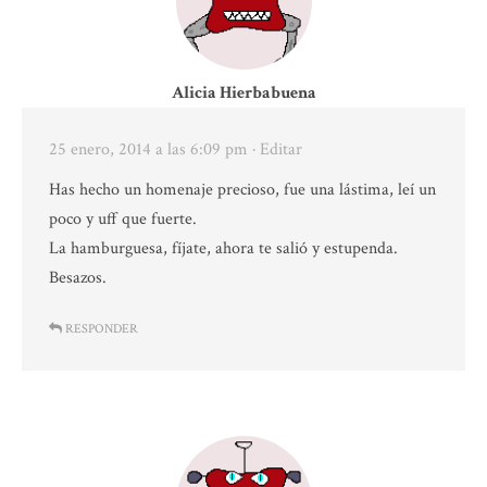
Alicia Hierbabuena
25 enero, 2014 a las 6:09 pm
· Editar
Has hecho un homenaje precioso, fue una lástima, leí un
poco y uff que fuerte.
La hamburguesa, fíjate, ahora te salió y estupenda.
Besazos.
RESPONDER