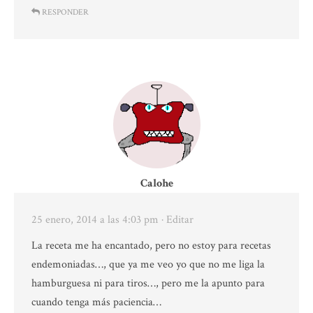
RESPONDER
Calohe
25 enero, 2014 a las 4:03 pm
· Editar
La receta me ha encantado, pero no estoy para recetas
endemoniadas…, que ya me veo yo que no me liga la
hamburguesa ni para tiros…, pero me la apunto para
cuando tenga más paciencia…