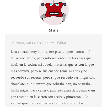
M A Y
25 enero, 2014 a las 7:44 pm
· Editar
Una entrada muy bonita, me pasa un poco como a tí,
tengo recuerdos, pero solo recuerdos de las cosas que
hacía en la cocina mi abuela materna, que es con la que
más conviví, pero se fue cuando tenía 14 años y no
recuerdo sus recetas, pero sí que recuedo sus migas con
chocolate, que siempre que sobraba pan, no se tiraba,
había migas, para cenar o pan frito para desayunar o un
pan tostado en la sarten con aceite y pimentón… La
verdad que me ha entristecido mucho tu por los