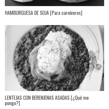
HAMBURGUESA DE SOJA [Para carnívoros]
LENTEJAS CON BERENJENAS ASADAS [¿Qué me
pongo?]