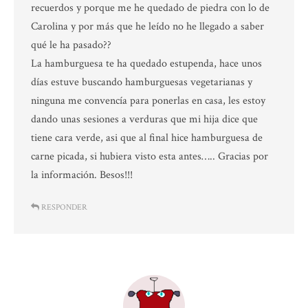
recuerdos y porque me he quedado de piedra con lo de
Carolina y por más que he leído no he llegado a saber
qué le ha pasado??
La hamburguesa te ha quedado estupenda, hace unos
días estuve buscando hamburguesas vegetarianas y
ninguna me convencía para ponerlas en casa, les estoy
dando unas sesiones a verduras que mi hija dice que
tiene cara verde, asi que al final hice hamburguesa de
carne picada, si hubiera visto esta antes….. Gracias por
la información. Besos!!!
RESPONDER