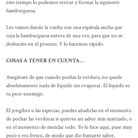
este tiempo lo podemos retirar y formar la siguiente
hamburguesa.
Les vamos dando la vuelta con una espátula ancha que
coja la hamburguesa entera de una vez, para que no se
desbarate en el proceso. Y lo hacemos rápido.
COSAS A TENER EN CUENTA…
Asegúrate de que cuando pochas la verdura, no quede
absolutamente nada de líquido sin evaporar. El líquido es
tu peor enemigo.
El jengibre o las especias, puedes añadirlas en el momento
de pochar las verduras si quieres un sabor más matizado, o
en el momento de mezclar todo. Yo lo hice aquí, puse muy
poco y era fresco, de modo que dio bastante sabor.