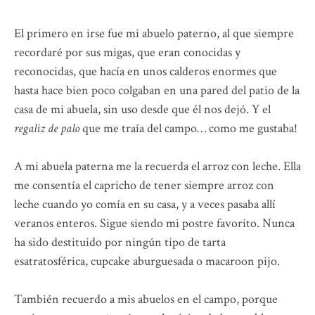
El primero en irse fue mi abuelo paterno, al que siempre
recordaré por sus migas, que eran conocidas y
reconocidas, que hacía en unos calderos enormes que
hasta hace bien poco colgaban en una pared del patio de la
casa de mi abuela, sin uso desde que él nos dejó. Y el
regaliz de palo
que me traía del campo… como me gustaba!
A mi abuela paterna me la recuerda el arroz con leche. Ella
me consentía el capricho de tener siempre arroz con
leche cuando yo comía en su casa, y a veces pasaba allí
veranos enteros. Sigue siendo mi postre favorito. Nunca
ha sido destituido por ningún tipo de tarta
esatratosférica, cupcake aburguesada o macaroon pijo.
También recuerdo a mis abuelos en el campo, porque