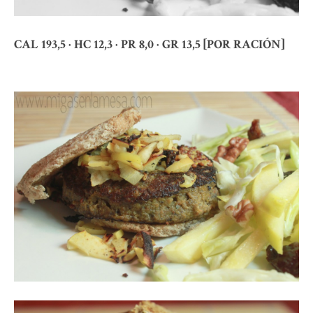
CAL 193,5 · HC 12,3 · PR 8,0 · GR 13,5 [POR RACIÓN]