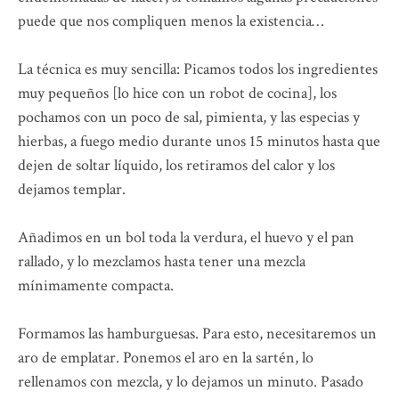
puede que nos compliquen menos la existencia…
La técnica es muy sencilla: Picamos todos los ingredientes
muy pequeños [lo hice con un robot de cocina], los
pochamos con un poco de sal, pimienta, y las especias y
hierbas, a fuego medio durante unos 15 minutos hasta que
dejen de soltar líquido, los retiramos del calor y los
dejamos templar.
Añadimos en un bol toda la verdura, el huevo y el pan
rallado, y lo mezclamos hasta tener una mezcla
mínimamente compacta.
Formamos las hamburguesas. Para esto, necesitaremos un
aro de emplatar. Ponemos el aro en la sartén, lo
rellenamos con mezcla, y lo dejamos un minuto. Pasado