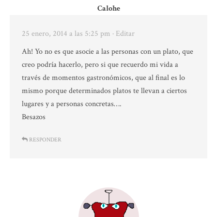
Calohe
25 enero, 2014 a las 5:25 pm
· Editar
Ah! Yo no es que asocie a las personas con un plato, que
creo podría hacerlo, pero si que recuerdo mi vida a
través de momentos gastronómicos, que al final es lo
mismo porque determinados platos te llevan a ciertos
lugares y a personas concretas….
Besazos
RESPONDER