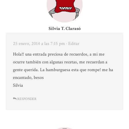
Silvia T. Clarasó
25 enero, 2014 a las 7:15 pm
· Editar
Hola!! una entrada preciosa de recuerdos, a mi me
ocurre también con algunas recetas, me recuerdan a
gente querida. La hamburguesa esta que rompe! me ha
encantado, besos
Silvia
RESPONDER