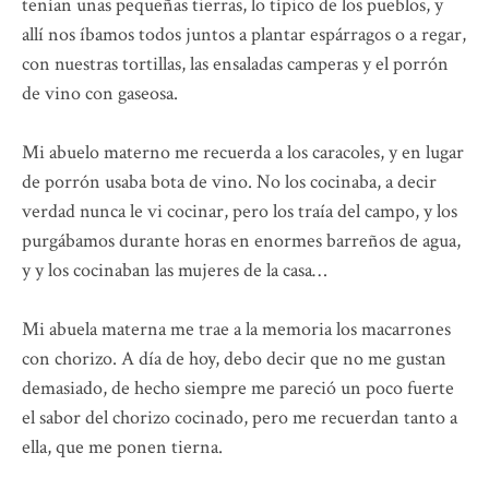
tenían unas pequeñas tierras, lo típico de los pueblos, y
allí nos íbamos todos juntos a plantar espárragos o a regar,
con nuestras tortillas, las ensaladas camperas y el porrón
de vino con gaseosa.
Mi abuelo materno me recuerda a los caracoles, y en lugar
de porrón usaba bota de vino. No los cocinaba, a decir
verdad nunca le vi cocinar, pero los traía del campo, y los
purgábamos durante horas en enormes barreños de agua,
y y los cocinaban las mujeres de la casa…
Mi abuela materna me trae a la memoria los macarrones
con chorizo. A día de hoy, debo decir que no me gustan
demasiado, de hecho siempre me pareció un poco fuerte
el sabor del chorizo cocinado, pero me recuerdan tanto a
ella, que me ponen tierna.