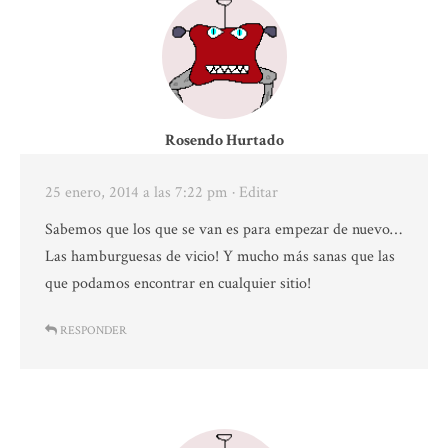
Rosendo Hurtado
25 enero, 2014 a las 7:22 pm
· Editar
Sabemos que los que se van es para empezar de nuevo…
Las hamburguesas de vicio! Y mucho más sanas que las
que podamos encontrar en cualquier sitio!
RESPONDER