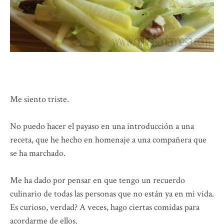
Me siento triste.
No puedo hacer el payaso en una introducción a una
receta, que he hecho en homenaje a una compañera que
se ha marchado.
Me ha dado por pensar en que tengo un recuerdo
culinario de todas las personas que no están ya en mi vida.
Es curioso, verdad? A veces, hago ciertas comidas para
acordarme de ellos.