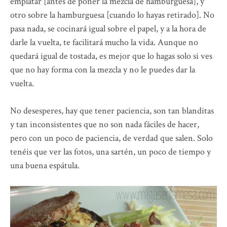
emplatar [antes de poner la mezcla de hamburguesa], y
otro sobre la hamburguesa [cuando lo hayas retirado]. No
pasa nada, se cocinará igual sobre el papel, y a la hora de
darle la vuelta, te facilitará mucho la vida. Aunque no
quedará igual de tostada, es mejor que lo hagas solo si ves
que no hay forma con la mezcla y no le puedes dar la
vuelta.
No desesperes, hay que tener paciencia, son tan blanditas
y tan inconsistentes que no son nada fáciles de hacer,
pero con un poco de paciencia, de verdad que salen. Solo
tenéis que ver las fotos, una sartén, un poco de tiempo y
una buena espátula.