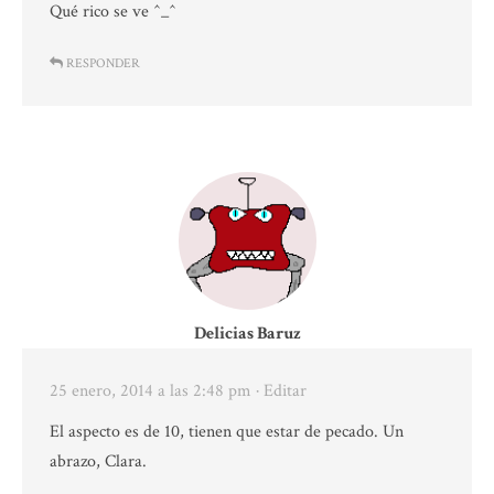
Qué rico se ve ^_^
RESPONDER
Delicias Baruz
25 enero, 2014 a las 2:48 pm
· Editar
El aspecto es de 10, tienen que estar de pecado. Un
abrazo, Clara.