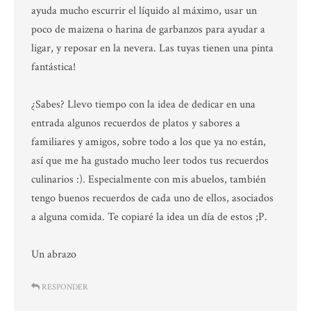
ayuda mucho escurrir el líquido al máximo, usar un
poco de maizena o harina de garbanzos para ayudar a
ligar, y reposar en la nevera. Las tuyas tienen una pinta
fantástica!
¿Sabes? Llevo tiempo con la idea de dedicar en una
entrada algunos recuerdos de platos y sabores a
familiares y amigos, sobre todo a los que ya no están,
así que me ha gustado mucho leer todos tus recuerdos
culinarios :). Especialmente con mis abuelos, también
tengo buenos recuerdos de cada uno de ellos, asociados
a alguna comida. Te copiaré la idea un día de estos ;P.
Un abrazo
RESPONDER