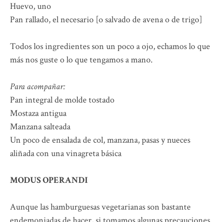
Huevo, uno
Pan rallado, el necesario [o salvado de avena o de trigo]
Todos los ingredientes son un poco a ojo, echamos lo que
más nos guste o lo que tengamos a mano.
Para acompañar:
Pan integral de molde tostado
Mostaza antigua
Manzana salteada
Un poco de ensalada de col, manzana, pasas y nueces
aliñada con una vinagreta básica
MODUS OPERANDI
Aunque las hamburguesas vegetarianas son bastante
endemoniadas de hacer, si tomamos algunas precauciones