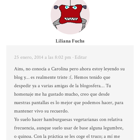
Liliana Fuchs
25 enero, 2014 a las 8:02 pm
· Editar
Ains, no conocía a Carolina pero ahora estoy leyendo su
blog y… es realmente triste :(. Hemos tenido que
despedir ya a varias amigas de la blogosfera… Tu
homenaje me ha gustado mucho, creo que desde
nuestras pantallas es lo mejor que podemos hacer, para
mantener vivo su recuerdo.
Yo suelo hacer hamburguesas vegetarianas con relativa
frecuencia, aunque suelo usar de base alguna legumbre,
o quinoa. Con la práctica se les coge el truco; a mí me