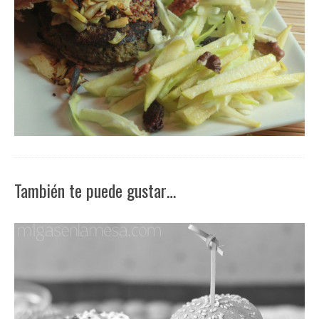
También te puede gustar…