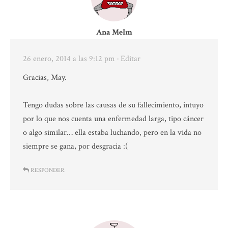
Ana Melm
26 enero, 2014 a las 9:12 pm
· Editar
Gracias, May.
Tengo dudas sobre las causas de su fallecimiento, intuyo
por lo que nos cuenta una enfermedad larga, tipo cáncer
o algo similar… ella estaba luchando, pero en la vida no
siempre se gana, por desgracia :(
RESPONDER