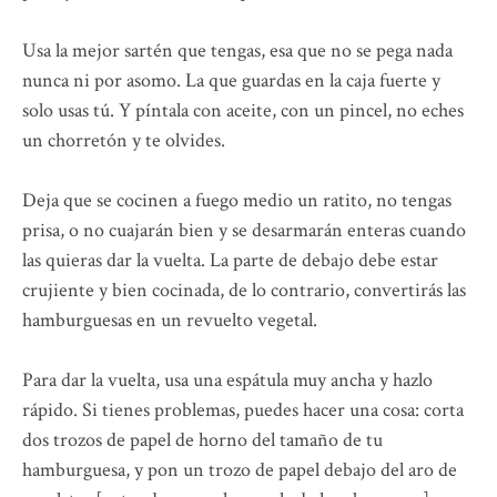
Usa la mejor sartén que tengas, esa que no se pega nada
nunca ni por asomo. La que guardas en la caja fuerte y
solo usas tú. Y píntala con aceite, con un pincel, no eches
un chorretón y te olvides.
Deja que se cocinen a fuego medio un ratito, no tengas
prisa, o no cuajarán bien y se desarmarán enteras cuando
las quieras dar la vuelta. La parte de debajo debe estar
crujiente y bien cocinada, de lo contrario, convertirás las
hamburguesas en un revuelto vegetal.
Para dar la vuelta, usa una espátula muy ancha y hazlo
rápido. Si tienes problemas, puedes hacer una cosa: corta
dos trozos de papel de horno del tamaño de tu
hamburguesa, y pon un trozo de papel debajo del aro de