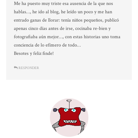
Me ha puesto muy triste esa ausencia de la que nos
hablas…, he ido al blog, he leído un poco y me han
entrado ganas de llorar: tenía niños pequeños, publicó
apenas cinco días antes de irse, cocinaba re-bien y
fotografiaba aún mejor…, con estas historias uno toma
conciencia de lo efímero de todo…
Besotes y feliz finde!
RESPONDER