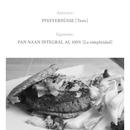
Anterior:
PFEFFERNÜSSE [Tests]
Siguiente:
PAN NAAN INTEGRAL AL 100% [La simplicidad]