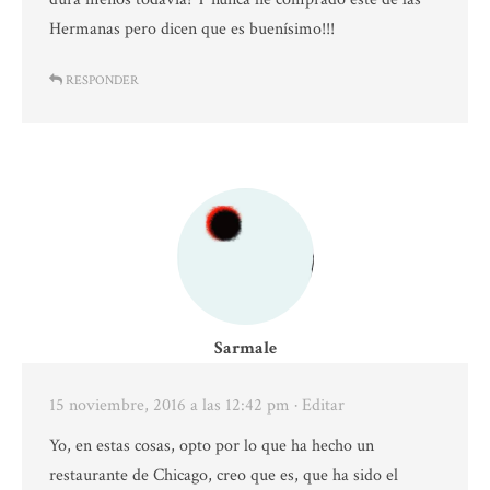
Hermanas pero dicen que es buenísimo!!!
RESPONDER
Sarmale
15 noviembre, 2016 a las 12:42 pm
· Editar
Yo, en estas cosas, opto por lo que ha hecho un
restaurante de Chicago, creo que es, que ha sido el