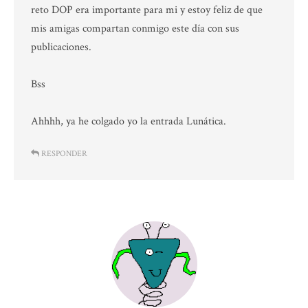
reto DOP era importante para mi y estoy feliz de que
mis amigas compartan conmigo este día con sus
publicaciones.
Bss
Ahhhh, ya he colgado yo la entrada Lunática.
RESPONDER