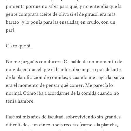
pimienta porque no sabía para qué, y no entendía que la
gente comprara aceite de oliva si el de girasol era más
barato [y lo ponía para las ensaladas, en crudo, con un
par].
Claro que sí.
No me juzguéis con dureza. Os hablo de un momento de
mi vida en que el que el hambre iba un paso por delante
de la planificación de comidas, y cuando me rugía la panza
era el momento de pensar qué comer. Me parecía lo
normal. Cómo iba a acordarme de la comida cuando no
tenía hambre.
Pasé así mis años de facultad, sobreviviendo sin grandes
dificultades con cinco o seis recetas [carne a la plancha,