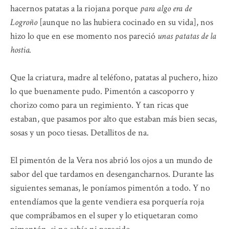
hacernos patatas a la riojana porque
para algo era de
Logroño
[aunque no las hubiera cocinado en su vida], nos
hizo lo que en ese momento nos pareció
unas patatas de la
hostia.
Que la criatura, madre al teléfono, patatas al puchero, hizo
lo que buenamente pudo. Pimentón a cascoporro y
chorizo como para un regimiento. Y tan ricas que
estaban, que pasamos por alto que estaban más bien secas,
sosas y un poco tiesas. Detallitos de na.
El pimentón de la Vera nos abrió los ojos a un mundo de
sabor del que tardamos en desengancharnos. Durante las
siguientes semanas, le poníamos pimentón a todo. Y no
entendíamos que la gente vendiera esa porquería roja
que comprábamos en el super y lo etiquetaran como