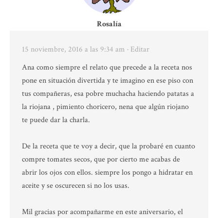
Rosalía
15 noviembre, 2016 a las 9:34 am
· Editar
Ana como siempre el relato que precede a la receta nos
pone en situación divertida y te imagino en ese piso con
tus compañeras, esa pobre muchacha haciendo patatas a
la riojana , pimiento choricero, nena que algún riojano
te puede dar la charla.
De la receta que te voy a decir, que la probaré en cuanto
compre tomates secos, que por cierto me acabas de
abrir los ojos con ellos. siempre los pongo a hidratar en
aceite y se oscurecen si no los usas.
Mil gracias por acompañarme en este aniversario, el