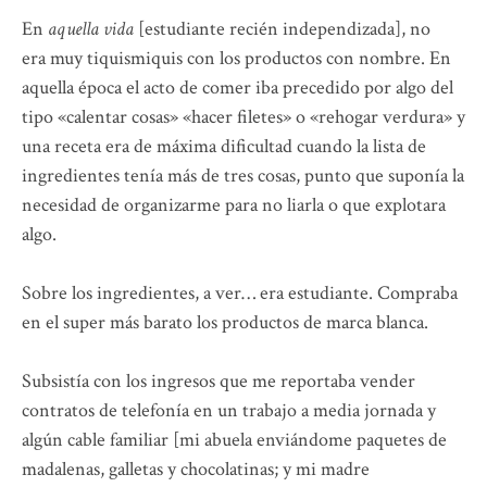
En
aquella vida
[estudiante recién independizada], no
era muy tiquismiquis con los productos con nombre. En
aquella época el acto de comer iba precedido por algo del
tipo «calentar cosas» «hacer filetes» o «rehogar verdura» y
una receta era de máxima dificultad cuando la lista de
ingredientes tenía más de tres cosas, punto que suponía la
necesidad de organizarme para no liarla o que explotara
algo.
Sobre los ingredientes, a ver… era estudiante. Compraba
en el super más barato los productos de marca blanca.
Subsistía con los ingresos que me reportaba vender
contratos de telefonía en un trabajo a media jornada y
algún cable familiar [mi abuela enviándome paquetes de
madalenas, galletas y chocolatinas; y mi madre