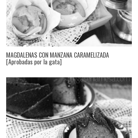
MAGDALENAS CON MANZANA CARAMELIZADA
[Aprobadas por la gata]