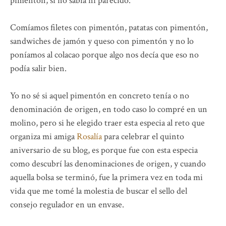
pimentón, si no sabía ni parecido.
Comíamos filetes con pimentón, patatas con pimentón,
sandwiches de jamón y queso con pimentón y no lo
poníamos al colacao porque algo nos decía que eso no
podía salir bien.
Yo no sé si aquel pimentón en concreto tenía o no
denominación de origen, en todo caso lo compré en un
molino, pero si he elegido traer esta especia al reto que
organiza mi amiga
Rosalía
para celebrar el quinto
aniversario de su blog, es porque fue con esta especia
como descubrí las denominaciones de origen, y cuando
aquella bolsa se terminó, fue la primera vez en toda mi
vida que me tomé la molestia de buscar el sello del
consejo regulador en un envase.