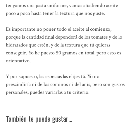
tengamos una pasta uniforme, vamos añadiendo aceite
poco a poco hasta tener la textura que nos guste.
Es importante no poner todo el aceite al comienzo,
porque la cantidad final dependerá de los tomates y de lo
hidratados que estén, y de la textura que tú quieras
conseguir. Yo he puesto 50 gramos en total, pero esto es
orientativo.
Y por supuesto, las especias las elijes tú. Yo no
prescindiría ni de los cominos ni del anís, pero son gustos
personales, puedes variarlas a tu criterio.
También te puede gustar…