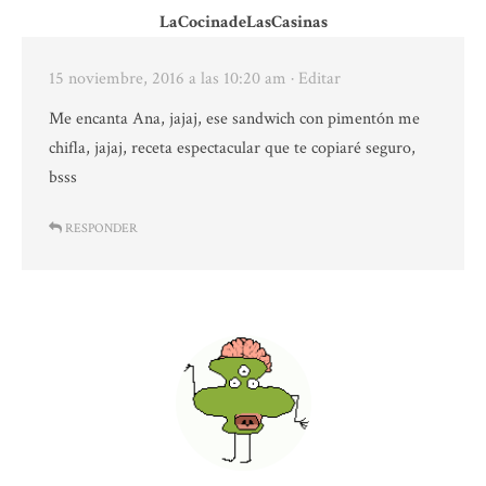
LaCocinadeLasCasinas
15 noviembre, 2016 a las 10:20 am
· Editar
Me encanta Ana, jajaj, ese sandwich con pimentón me
chifla, jajaj, receta espectacular que te copiaré seguro,
bsss
RESPONDER