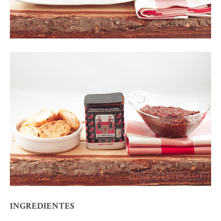
INGREDIENTES