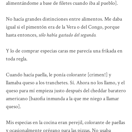
alimentándome a base de filetes cuando iba al pueblo].
No hacía grandes distinciones entre alimentos. Me daba
igual si el pimentón era de la Vera o del Congo, porque
hasta entonces,
sólo había gastado del segundo.
Y lo de comprar especias caras me parecía una frikada en
toda regla.
Cuando hacía paella, le ponía colorante [crimen!] y
llamaba queso a los tranchetes. Sí. Ahora no los llamo, y el
queso para mí empieza justo después del cheddar baratero
americano [bazofia inmunda a la que me niego a llamar
queso].
Mis especias en la cocina eran perejil, colorante de paellas
y ocasionalmente orégano para las pizzas. No usaba