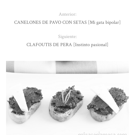
Anterior:
CANELONES DE PAVO CON SETAS [Mi gata bipolar]
Siguiente:
CLAFOUTIS DE PERA [Instinto pasional]