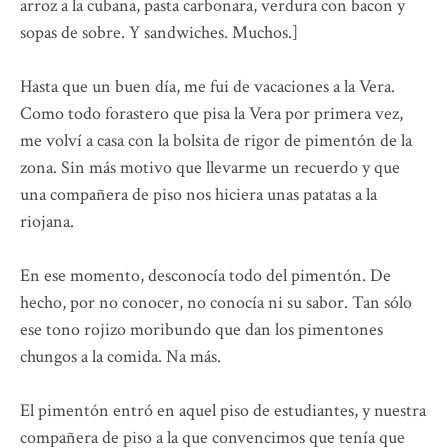
arroz a la cubana, pasta carbonara, verdura con bacon y
sopas de sobre. Y sandwiches. Muchos.]
Hasta que un buen día, me fui de vacaciones a la Vera.
Como todo forastero que pisa la Vera por primera vez,
me volví a casa con la bolsita de rigor de pimentón de la
zona. Sin más motivo que llevarme un recuerdo y que
una compañera de piso nos hiciera unas patatas a la
riojana.
En ese momento, desconocía todo del pimentón. De
hecho, por no conocer, no conocía ni su sabor. Tan sólo
ese tono rojizo moribundo que dan los pimentones
chungos a la comida. Na más.
El pimentón entró en aquel piso de estudiantes, y nuestra
compañera de piso a la que convencimos que tenía que