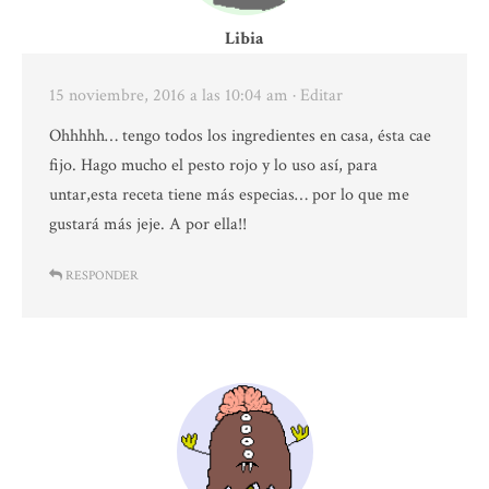
Libia
15 noviembre, 2016 a las 10:04 am
· Editar
Ohhhhh… tengo todos los ingredientes en casa, ésta cae
fijo. Hago mucho el pesto rojo y lo uso así, para
untar,esta receta tiene más especias… por lo que me
gustará más jeje. A por ella!!
RESPONDER