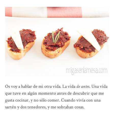
Os voy a hablar de mi otra vida. La vida
de antes
. Una vida
que tuve en algún momento antes de descubrir que me
gusta cocinar, y no sólo comer. Cuando vivía con una
sartén y dos tenedores, y me sobraban cosas.