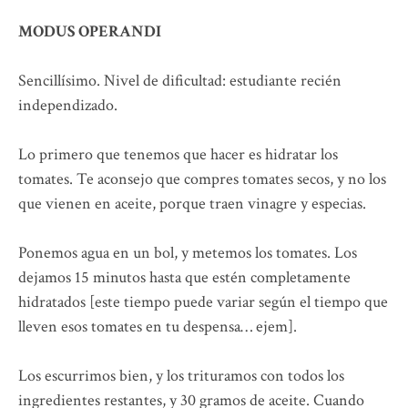
MODUS OPERANDI
Sencillísimo. Nivel de dificultad: estudiante recién
independizado.
Lo primero que tenemos que hacer es hidratar los
tomates. Te aconsejo que compres tomates secos, y no los
que vienen en aceite, porque traen vinagre y especias.
Ponemos agua en un bol, y metemos los tomates. Los
dejamos 15 minutos hasta que estén completamente
hidratados [este tiempo puede variar según el tiempo que
lleven esos tomates en tu despensa… ejem].
Los escurrimos bien, y los trituramos con todos los
ingredientes restantes, y 30 gramos de aceite. Cuando