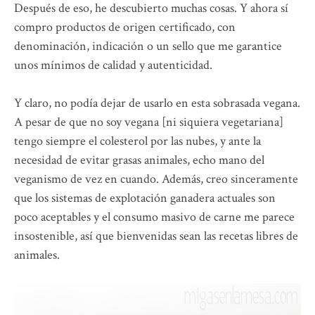
Después de eso, he descubierto muchas cosas. Y ahora sí
compro productos de origen certificado, con
denominación, indicación o un sello que me garantice
unos mínimos de calidad y autenticidad.
Y claro, no podía dejar de usarlo en esta sobrasada vegana.
A pesar de que no soy vegana [ni siquiera vegetariana]
tengo siempre el colesterol por las nubes, y ante la
necesidad de evitar grasas animales, echo mano del
veganismo de vez en cuando. Además, creo sinceramente
que los sistemas de explotación ganadera actuales son
poco aceptables y el consumo masivo de carne me parece
insostenible, así que bienvenidas sean las recetas libres de
animales.