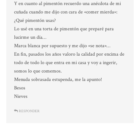
Y en cuanto al pimentón recuerdo una anécdota de mi
cuñada cuando me dijo con cara de «comer mierda»:
¿Qué pimentón usas?
Lo usé en una torta de pimentón que preparé para
lucirme un día…
Marca blanca por supuesto y me dijo «se nota»…
En fin, pasados los años valoro la calidad por encima de
todo de todo lo que entra en mi casa y voy a ingerir,
somos lo que comemos.
Menuda sobrasada estupenda, me la apunto!
Besos
Nieves
RESPONDER