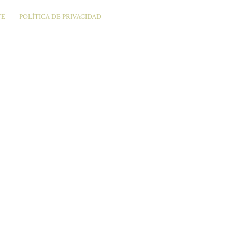
TE
POLÍTICA DE PRIVACIDAD