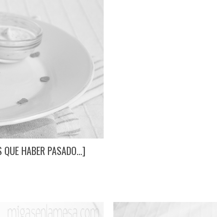
S QUE HABER PASADO…]