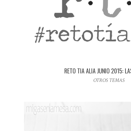
RETO TIA ALIA JUNIO 2015: L
OTROS TEMAS