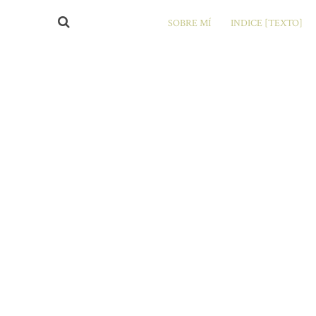
SOBRE MÍ
INDICE [TEXTO]