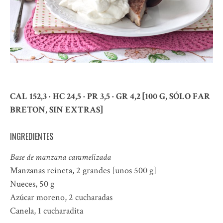
CAL 152,3 · HC 24,5 · PR 3,5 · GR 4,2 [100 G, SÓLO FAR
BRETON, SIN EXTRAS]
INGREDIENTES
Base de manzana caramelizada
Manzanas reineta, 2 grandes [unos 500 g]
Nueces, 50 g
Azúcar moreno, 2 cucharadas
Canela, 1 cucharadita