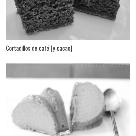
Cortadillos de café [y cacao]