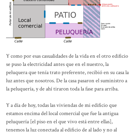
Y como por esas casualidades de la vida en el otro edificio
se puso la electricidad antes que en el nuestro, la
peluquera que tenía trato preferente, recibió en su casa la
luz antes que nosotros. De la casa pasaron el suministro a
la peluquería, y de ahí tiraron toda la fase para arriba.
Y a día de hoy, todas las viviendas de mi edificio que
estamos encima del local comercial que fue la antigua
peluquería [el piso en el que vivo está entre ellas],
tenemos la luz conectada al edificio de al lado y no al