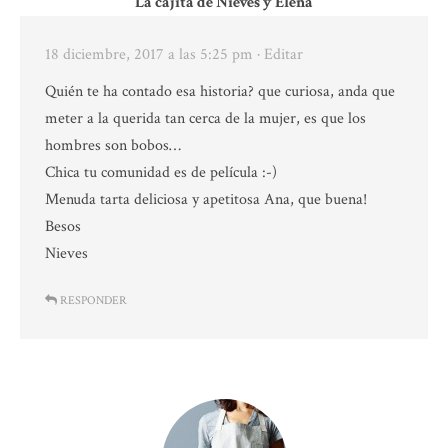
La cajita de Nieves y Elena
18 diciembre, 2017 a las 5:25 pm
· Editar
Quién te ha contado esa historia? que curiosa, anda que
meter a la querida tan cerca de la mujer, es que los
hombres son bobos…
Chica tu comunidad es de película :-)
Menuda tarta deliciosa y apetitosa Ana, que buena!
Besos
Nieves
RESPONDER