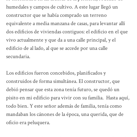
humedales y campos de cultivo. A este lugar llegó un
constructor que se había comprado un terreno
equivalente a media manzana de casas, para levantar allí
dos edificios de viviendas contiguos: el edificio en el que
vivo actualmente y que da a una calle principal, y el
edificio de al lado, al que se accede por una calle
secundaria.
Los edificios fueron concebidos, planificados y
construidos de forma simultánea. El constructor, que
debió pensar que esta zona tenía futuro, se quedó un
pisito en mi edificio para vivir con su familia. Hasta aquí,
todo bien. Y este señor además de familia, tenía como
mandaban los cánones de la época, una querida, que de
oficio era peluquera.