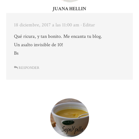
JUANA HELLIN
18 diciembre, 2017 a las 11:00 am
· Editar
Qué ricura, y tan bonito. Me encanta tu blog.
Un asalto invisible de 10!
Bs
RESPONDER