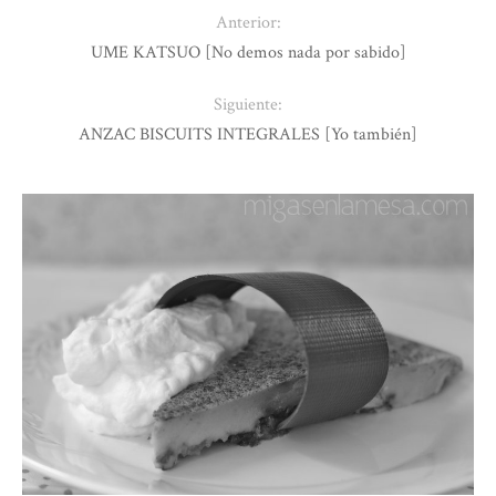
Anterior:
UME KATSUO [No demos nada por sabido]
Siguiente:
ANZAC BISCUITS INTEGRALES [Yo también]