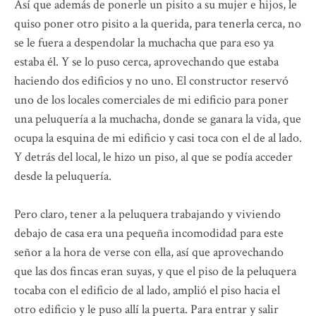
Así que además de ponerle un pisito a su mujer e hijos, le
quiso poner otro pisito a la querida, para tenerla cerca, no
se le fuera a despendolar la muchacha que para eso ya
estaba él. Y se lo puso cerca, aprovechando que estaba
haciendo dos edificios y no uno. El constructor reservó
uno de los locales comerciales de mi edificio para poner
una peluquería a la muchacha, donde se ganara la vida, que
ocupa la esquina de mi edificio y casi toca con el de al lado.
Y detrás del local, le hizo un piso, al que se podía acceder
desde la peluquería.
Pero claro, tener a la peluquera trabajando y viviendo
debajo de casa era una pequeña incomodidad para este
señor a la hora de verse con ella, así que aprovechando
que las dos fincas eran suyas, y que el piso de la peluquera
tocaba con el edificio de al lado, amplió el piso hacia el
otro edificio y le puso allí la puerta. Para entrar y salir