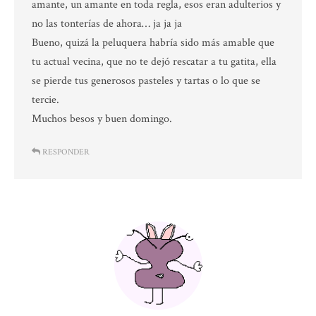
amante, un amante en toda regla, esos eran adulterios y
no las tonterías de ahora… ja ja ja
Bueno, quizá la peluquera habría sido más amable que
tu actual vecina, que no te dejó rescatar a tu gatita, ella
se pierde tus generosos pasteles y tartas o lo que se
tercie.
Muchos besos y buen domingo.
RESPONDER