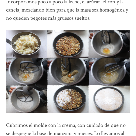
Incorporamos poco a poco la leche, el azúcar, el ron y la
canela, mezclando bien para que la masa sea homogénea y
no queden pegotes más gruesos sueltos.
Cubrimos el molde con la crema, con cuidado de que no
se despegue la base de manzana y nueces. Lo llevamos al