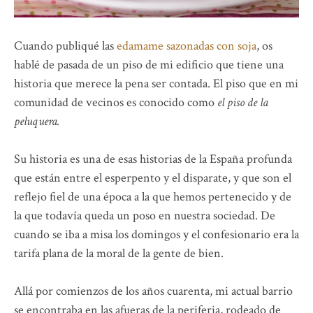
Cuando publiqué las
edamame sazonadas con soja
, os
hablé de pasada de un piso de mi edificio que tiene una
historia que merece la pena ser contada. El piso que en mi
comunidad de vecinos es conocido como
el piso de la
peluquera.
Su historia es una de esas historias de la España profunda
que están entre el esperpento y el disparate, y que son el
reflejo fiel de una época a la que hemos pertenecido y de
la que todavía queda un poso en nuestra sociedad. De
cuando se iba a misa los domingos y el confesionario era la
tarifa plana de la moral de la gente de bien.
Allá por comienzos de los años cuarenta, mi actual barrio
se encontraba en las afueras de la periferia, rodeado de