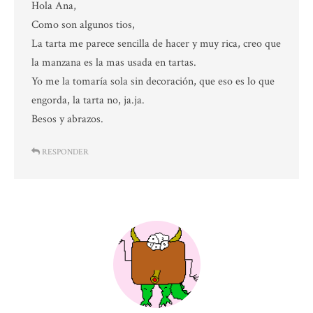
Hola Ana,
Como son algunos tios,
La tarta me parece sencilla de hacer y muy rica, creo que
la manzana es la mas usada en tartas.
Yo me la tomaría sola sin decoración, que eso es lo que
engorda, la tarta no, ja.ja.
Besos y abrazos.
RESPONDER