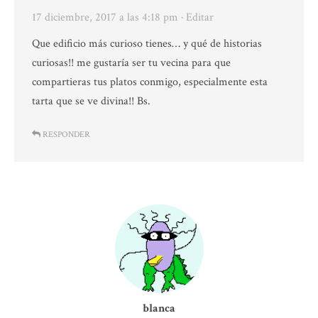
17 diciembre, 2017 a las 4:18 pm
· Editar
Que edificio más curioso tienes… y qué de historias
curiosas!! me gustaría ser tu vecina para que
compartieras tus platos conmigo, especialmente esta
tarta que se ve divina!! Bs.
RESPONDER
blanca