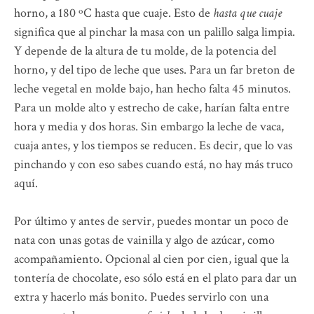
horno, a 180 ºC hasta que cuaje. Esto de
hasta que cuaje
significa que al pinchar la masa con un palillo salga limpia.
Y depende de la altura de tu molde, de la potencia del
horno, y del tipo de leche que uses. Para un far breton de
leche vegetal en molde bajo, han hecho falta 45 minutos.
Para un molde alto y estrecho de cake, harían falta entre
hora y media y dos horas. Sin embargo la leche de vaca,
cuaja antes, y los tiempos se reducen. Es decir, que lo vas
pinchando y con eso sabes cuando está, no hay más truco
aquí.
Por último y antes de servir, puedes montar un poco de
nata con unas gotas de vainilla y algo de azúcar, como
acompañamiento. Opcional al cien por cien, igual que la
tontería de chocolate, eso sólo está en el plato para dar un
extra y hacerlo más bonito. Puedes servirlo con una