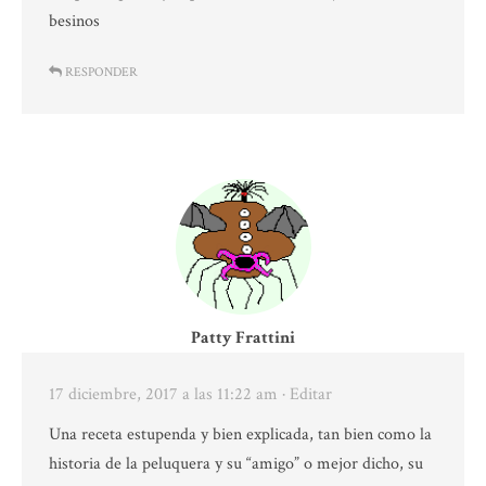
besinos
RESPONDER
Patty Frattini
17 diciembre, 2017 a las 11:22 am
· Editar
Una receta estupenda y bien explicada, tan bien como la
historia de la peluquera y su “amigo” o mejor dicho, su