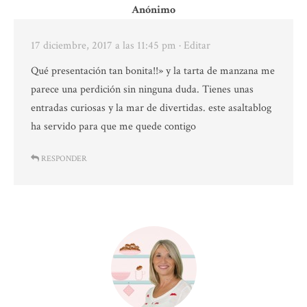
Anónimo
17 diciembre, 2017 a las 11:45 pm
· Editar
Qué presentación tan bonita!!» y la tarta de manzana me
parece una perdición sin ninguna duda. Tienes unas
entradas curiosas y la mar de divertidas. este asaltablog
ha servido para que me quede contigo
RESPONDER