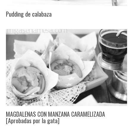
Pudding de calabaza
MAGDALENAS CON MANZANA CARAMELIZADA
[Aprobadas por la gata]