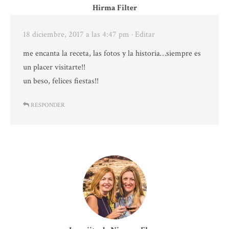
Hirma Filter
18 diciembre, 2017 a las 4:47 pm
· Editar
me encanta la receta, las fotos y la historia…siempre es
un placer visitarte!!
un beso, felices fiestas!!
RESPONDER