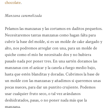
chocolate
.
Manzana caramelizada
Pelamos las manzanas y las cortamos en daditos pequeños.
Necesitaremos tantas manzanas como hagan falta para
cubrir la base del molde, si es un molde de cake alargado y
alto, nos podremos arreglar con una, para un molde de
quiche como el mío he necesitado dos y no hubiera
pasado nada por poner tres. En una sartén doramos las
manzanas con el azúcar y la canela a fuego medio bajo,
hasta que estén blanditas y doradas. Cubrimos la base de
un molde con las manzanas y añadimos si queremos unas
pocas nueces, para dar un puntito crujiente. Podemos
usar cualquier fruto seco, o tal vez arándanos
deshidratados, pasas, o no poner nada más que la
manzana.