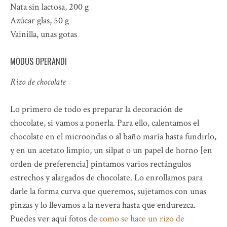
Nata sin lactosa, 200 g
Azúcar glas, 50 g
Vainilla, unas gotas
MODUS OPERANDI
Rizo de chocolate
Lo primero de todo es preparar la decoración de
chocolate, si vamos a ponerla. Para ello, calentamos el
chocolate en el microondas o al baño maría hasta fundirlo,
y en un acetato limpio, un silpat o un papel de horno [en
orden de preferencia] pintamos varios rectángulos
estrechos y alargados de chocolate. Lo enrollamos para
darle la forma curva que queremos, sujetamos con unas
pinzas y lo llevamos a la nevera hasta que endurezca.
Puedes ver aquí fotos de
como se hace un rizo de