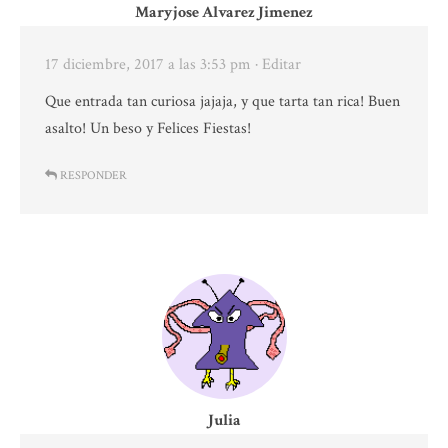
Maryjose Alvarez Jimenez
17 diciembre, 2017 a las 3:53 pm
· Editar
Que entrada tan curiosa jajaja, y que tarta tan rica! Buen
asalto! Un beso y Felices Fiestas!
RESPONDER
Julia