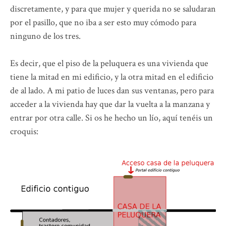
discretamente, y para que mujer y querida no se saludaran
por el pasillo, que no iba a ser esto muy cómodo para
ninguno de los tres.
Es decir, que el piso de la peluquera es una vivienda que
tiene la mitad en mi edificio, y la otra mitad en el edificio
de al lado. A mi patio de luces dan sus ventanas, pero para
acceder a la vivienda hay que dar la vuelta a la manzana y
entrar por otra calle. Si os he hecho un lío, aquí tenéis un
croquis: