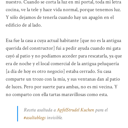
nuestro. Cuando se corta la luz en mi portal, toda mi letra
cocina, ve la tele y hace vida normal, porque tenemos luz.
Y sólo dejamos de tenerla cuando hay un apagón en el
edificio de al lado.
Esa fue la casa a cuya actual habitante [que no es la antigua
querida del constructor] fui a pedir ayuda cuando mi gata
cayó al patio y no podíamos acceder para rescatarla, ya que
era de noche y el local comercial de la antigua peluquería
[a día de hoy es otro negocio] estaba cerrado. Su casa
comparte un trozo con la mía, y sus ventanas dan al patio
de luces. Pero por suerte para ambas, no es mi vecina. Y
no comparto con ella tartas maravillosas como esta.
Receta asaltada a
ApfelStrudel Kuchen
para el
#asaltablogs
invisible.