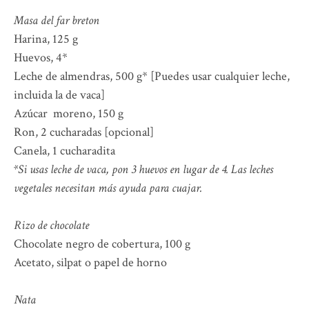
Masa del far breton
Harina, 125 g
Huevos, 4*
Leche de almendras, 500 g* [Puedes usar cualquier leche,
incluida la de vaca]
Azúcar moreno, 150 g
Ron, 2 cucharadas [opcional]
Canela, 1 cucharadita
*Si usas leche de vaca, pon 3 huevos en lugar de 4. Las leches
vegetales necesitan más ayuda para cuajar.
Rizo de chocolate
Chocolate negro de cobertura, 100 g
Acetato, silpat o papel de horno
Nata