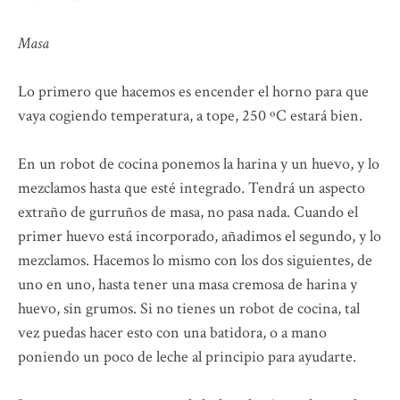
Masa
Lo primero que hacemos es encender el horno para que
vaya cogiendo temperatura, a tope, 250 ºC estará bien.
En un robot de cocina ponemos la harina y un huevo, y lo
mezclamos hasta que esté integrado. Tendrá un aspecto
extraño de gurruños de masa, no pasa nada. Cuando el
primer huevo está incorporado, añadimos el segundo, y lo
mezclamos. Hacemos lo mismo con los dos siguientes, de
uno en uno, hasta tener una masa cremosa de harina y
huevo, sin grumos. Si no tienes un robot de cocina, tal
vez puedas hacer esto con una batidora, o a mano
poniendo un poco de leche al principio para ayudarte.