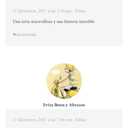
17 diciembre, 2017 a las 5:33 pm
· Editar
Una tarta maravillosa y una historia increible
RESPONDER
Evita Besos y Abrazos
17 diciembre, 2017 a las 7:06 pm
· Editar