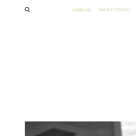
SOBRE MÍ
INDICE [TEXTO]