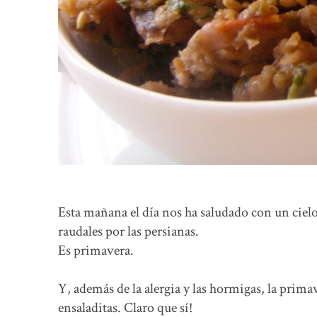
Esta mañana el día nos ha saludado con un cielo
raudales por las persianas.
Es primavera.
Y, además de la alergia y las hormigas, la primav
ensaladitas. Claro que sí!