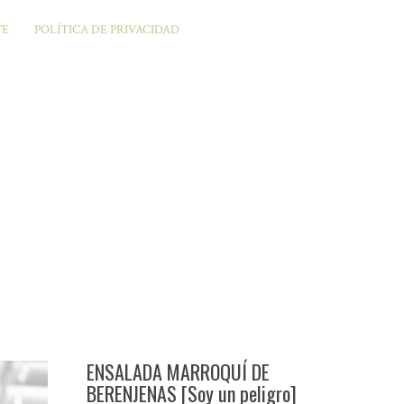
TE
POLÍTICA DE PRIVACIDAD
ENSALADA MARROQUÍ DE
BERENJENAS [Soy un peligro]